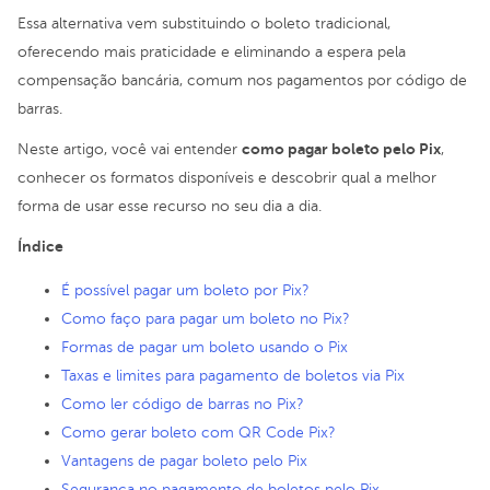
Essa alternativa vem substituindo o boleto tradicional,
oferecendo mais praticidade e eliminando a espera pela
compensação bancária, comum nos pagamentos por código de
barras.
como pagar boleto pelo Pix
Neste artigo, você vai entender
,
conhecer os formatos disponíveis e descobrir qual a melhor
forma de usar esse recurso no seu dia a dia.
Índice
É possível pagar um boleto por Pix?
Como faço para pagar um boleto no Pix?
Formas de pagar um boleto usando o Pix
Taxas e limites para pagamento de boletos via Pix
Como ler código de barras no Pix?
Como gerar boleto com QR Code Pix?
Vantagens de pagar boleto pelo Pix
Segurança no pagamento de boletos pelo Pix