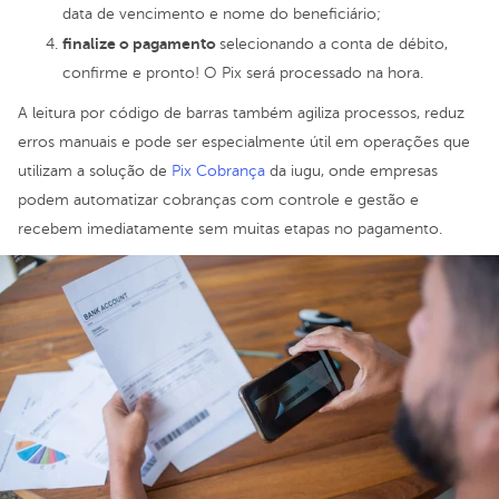
data de vencimento e nome do beneficiário;
finalize o pagamento
selecionando a conta de débito,
confirme e pronto! O Pix será processado na hora.
A leitura por código de barras também agiliza processos, reduz
erros manuais e pode ser especialmente útil em operações que
utilizam a solução de
Pix Cobrança
da iugu, onde empresas
podem automatizar cobranças com controle e gestão e
recebem imediatamente sem muitas etapas no pagamento.