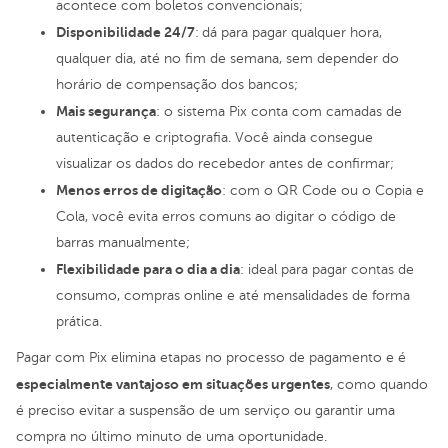
acontece com boletos convencionais;
Disponibilidade 24/7
:
dá para pagar qualquer hora,
qualquer dia, até no fim de semana, sem depender do
horário de compensação dos bancos;
Mais segurança
: o sistema Pix conta com camadas de
autenticação e criptografia. Você ainda consegue
visualizar os dados do recebedor antes de confirmar;
Menos erros de digitação
: com o QR Code ou o Copia e
Cola, você evita erros comuns ao digitar o código de
barras manualmente;
Flexibilidade para o dia a dia
: ideal para pagar contas de
consumo, compras online e até mensalidades de forma
prática.
Pagar com Pix elimina etapas no processo de pagamento e é
especialmente vantajoso em situações urgentes
, como quando
é preciso evitar a suspensão de um serviço ou garantir uma
compra no último minuto de uma oportunidade.