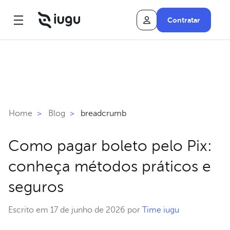
Contratar
breadcrumb
Home
>
Blog
>
Como pagar boleto pelo Pix:
conheça métodos práticos e
seguros
Escrito em 17 de junho de 2026 por
Time iugu