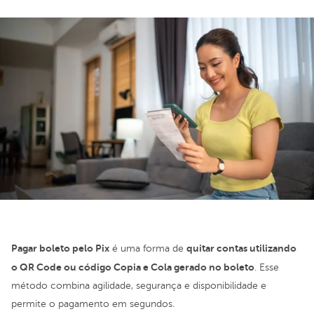
Pagar boleto pelo Pix
quitar contas utilizando
é uma forma de
o QR Code ou código Copia e Cola gerado no boleto
. Esse
método combina agilidade, segurança e disponibilidade e
permite o pagamento em segundos.