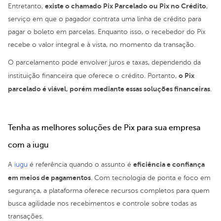
existe o chamado Pix Parcelado ou Pix no Crédito
Entretanto,
,
serviço em que o pagador contrata uma linha de crédito para
pagar o boleto em parcelas. Enquanto isso, o recebedor do Pix
recebe o valor integral e à vista, no momento da transação.
O parcelamento pode envolver juros e taxas, dependendo da
o Pix
instituição financeira que oferece o crédito. Portanto,
parcelado é viável, porém mediante essas soluções financeiras
.
Tenha as melhores soluções de Pix para sua empresa
com a iugu
eficiência e confiança
A
iugu
é referência quando o assunto é
em meios de pagamentos
. Com tecnologia de ponta e foco em
segurança, a plataforma oferece recursos completos para quem
busca agilidade nos recebimentos e controle sobre todas as
transações.