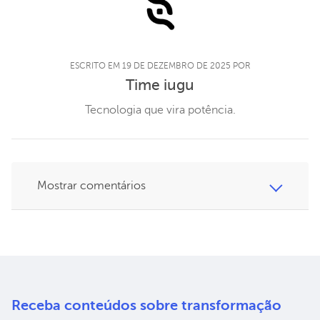
ESCRITO EM 19 DE DEZEMBRO DE 2025 POR
Time iugu
Tecnologia que vira potência.
Mostrar comentários
Receba conteúdos sobre
transformação