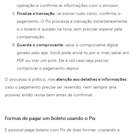
operação e confirme as informações com o emissor;
Finalize a transação
: se estiver tudo certo, confirme o
pagamento. O Pix processa a transação instantaneamente
e o boleto é quitado na hora, sem precisar esperar pela
compensação;
Guarde o comprovante
:
salve o comprovante digital
gerado pelo app. Você pode enviá-lo por e-mail, salvar em
PDF ou tirar um print. Ele é útil caso seja preciso
comprovar o pagamento depois.
atenção aos detalhes e informações
O processo é prático, mas
:
caso o pagamento precise ser revertido, nem sempre será
possível, então revise bem antes de confirmar.
Formas de pagar um boleto usando o Pix
É possível pagar boleto com Pix de duas formas: copiando e