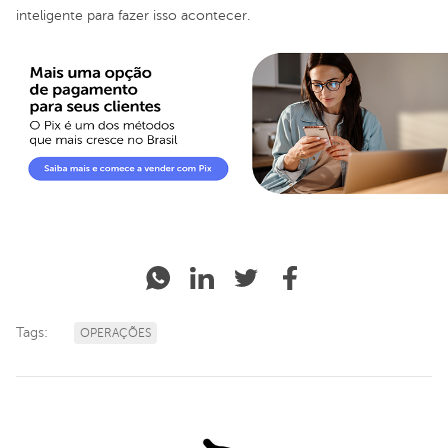
inteligente para fazer isso acontecer.
Tags:
OPERAÇÕES