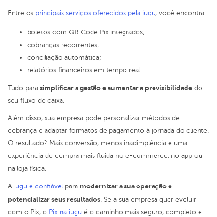
Entre os
principais serviços oferecidos pela iugu
, você encontra:
boletos com QR Code Pix integrados;
cobranças recorrentes;
conciliação automática;
relatórios financeiros em tempo real.
simplificar a gestão e aumentar a previsibilidade
Tudo para
do
seu fluxo de caixa.
Além disso, sua empresa pode personalizar métodos de
cobrança e adaptar formatos de pagamento à jornada do cliente.
O resultado? Mais conversão, menos inadimplência e uma
experiência de compra mais fluida no e-commerce, no app ou
na loja física.
modernizar a sua operação e
A
iugu é confiável
para
potencializar seus resultados
. Se a sua empresa quer evoluir
com o Pix, o
Pix na iugu
é o caminho mais seguro, completo e