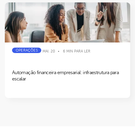
OPERAÇÕES
MAI. 20
6 MIN PARA LER
Automação financeira empresarial: infraestrutura para
escalar