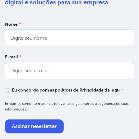
digital e soluções
para sua empresa.
Nome
*
E-mail
*
Eu concordo com as políticas de Privacidade da iugu
*
Enviamos somente materiais relevantes e garantimos a segurança de suas
informações.