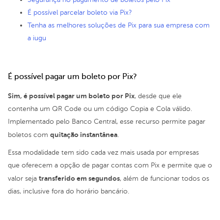
É possível parcelar boleto via Pix?
Tenha as melhores soluções de Pix para sua empresa com
a iugu
É possível pagar um boleto por Pix?
Sim, é possível pagar um boleto por Pix
, desde que ele
contenha um QR Code ou um código Copia e Cola válido.
Implementado pelo Banco Central, esse recurso permite pagar
quitação instantânea
boletos com
.
Essa modalidade tem sido cada vez mais usada por empresas
que oferecem a opção de pagar contas com Pix e permite que o
transferido em segundos
valor seja
, além de funcionar todos os
dias, inclusive fora do horário bancário.