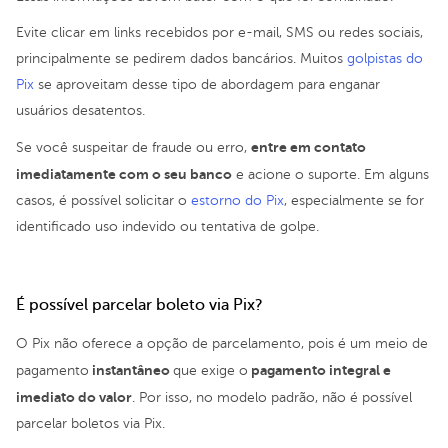
Evite clicar em links recebidos por e-mail, SMS ou redes sociais,
principalmente se pedirem dados bancários. Muitos
golpistas do
Pix
se aproveitam desse tipo de abordagem para enganar
usuários desatentos.
entre em contato
Se você suspeitar de fraude ou erro,
imediatamente com o seu banco
e acione o suporte. Em alguns
casos, é possível solicitar o
estorno do Pix
, especialmente se for
identificado uso indevido ou tentativa de golpe.
É possível parcelar boleto via Pix?
O Pix não oferece a opção de parcelamento, pois é um meio de
instantâneo
pagamento integral e
pagamento
que exige o
imediato do valor
. Por isso, no modelo padrão, não é possível
parcelar boletos via Pix.