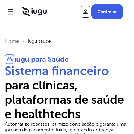
Contratar
Iugu saude
Home
>
iugu para Saúde
Sistema financeiro
para clínicas,
plataformas de saúde
e healthtechs
Automatize repasses, otimize conciliação e garanta uma
jornada de pagamento fluida, integrando cobranças