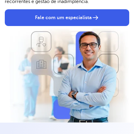
recorrentes e gestão de inadimplência.
Fale com um especialista