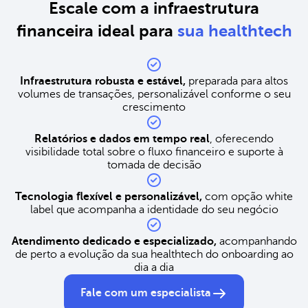
Escale com a infraestrutura
financeira ideal para
sua healthtech
Infraestrutura robusta e estável,
preparada para altos
volumes de transações, personalizável conforme o seu
crescimento
Relatórios e dados em tempo real
, oferecendo
visibilidade total sobre o fluxo financeiro e suporte à
tomada de decisão
Tecnologia flexível e personalizável,
com opção white
label que acompanha a identidade do seu negócio
Atendimento dedicado e especializado,
acompanhando
de perto a evolução da sua healthtech do onboarding ao
dia a dia
Fale com um especialista