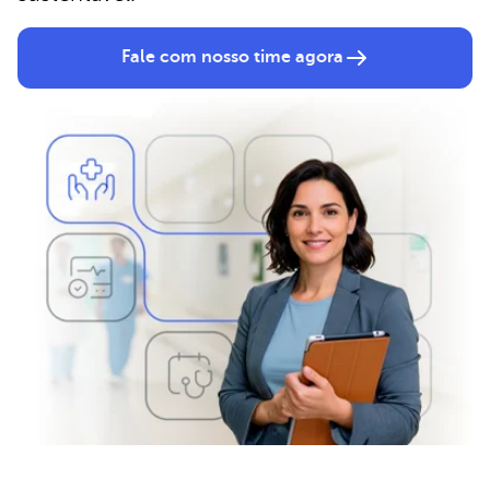
Fale com nosso time agora