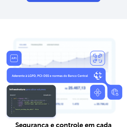
Segurança e controle em cada