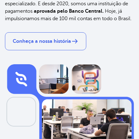
especializado. E desde 2020, somos uma instituição de
pagamentos
aprovada pelo Banco Central.
Hoje, já
impulsionamos mais de 100 mil contas em todo o Brasil.
Conheça a nossa história