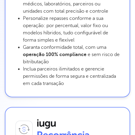
médicos, laboratórios, parceiros ou
unidades com total precisão e controle
Personalize repasses conforme a sua
operação: por percentual, valor fixo ou
modelos híbridos, tudo configurável de
forma simples e flexível
Garanta conformidade total, com uma
operação 100% compliance
e sem risco de
bitributação
Inclua parceiros ilimitados e gerencie
permissões de forma segura e centralizada
em cada transação