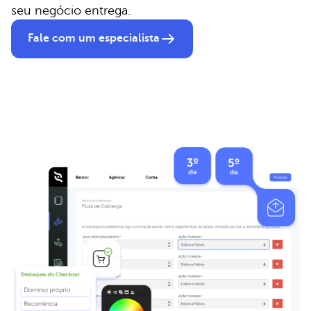
seu negócio entrega.
Fale com um especialista