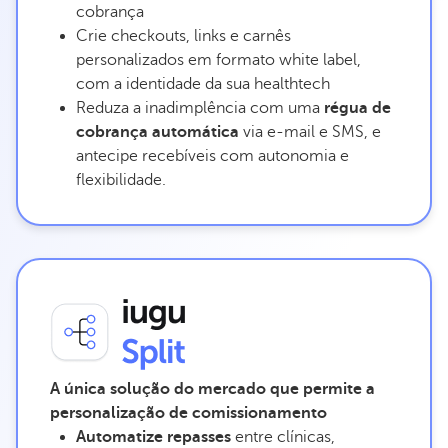
cobrança
Crie checkouts, links e carnês
personalizados em formato white label,
com a identidade da sua healthtech
Reduza a inadimplência com uma
régua de
cobrança automática
via e-mail e SMS, e
antecipe recebíveis com autonomia e
flexibilidade.
A única solução do mercado que permite a
personalização de comissionamento
Automatize repasses
entre clínicas,