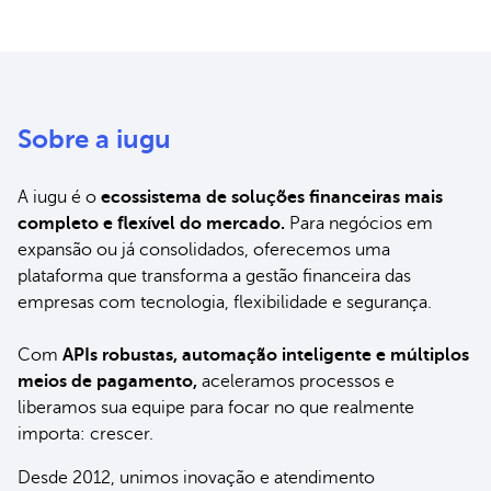
Sobre a iugu
A iugu é o
ecossistema de soluções financeiras mais
completo e flexível do mercado.
Para negócios em
expansão ou já consolidados, oferecemos uma
plataforma que transforma a gestão financeira das
empresas com tecnologia, flexibilidade e segurança.
Com
APIs robustas, automação inteligente e múltiplos
meios de pagamento,
aceleramos processos e
liberamos sua equipe para focar no que realmente
importa: crescer.
Desde 2012, unimos inovação e atendimento