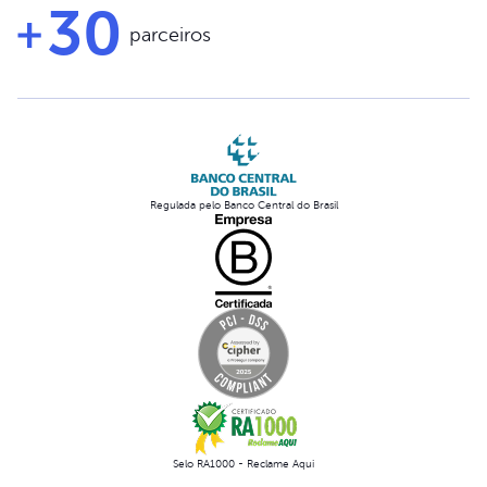
30
parceiros
Regulada pelo Banco Central do Brasil
Selo RA1000 - Reclame Aqui