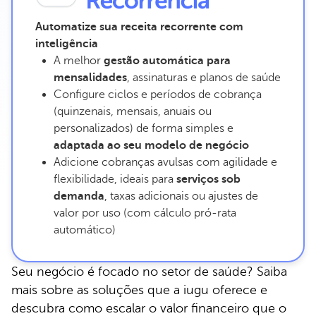
Automatize sua receita recorrente com
inteligência
A melhor
gestão automática para
mensalidades
, assinaturas e planos de saúde
Configure ciclos e períodos de cobrança
(quinzenais, mensais, anuais ou
personalizados) de forma simples e
adaptada ao seu modelo de negócio
Adicione cobranças avulsas com agilidade e
flexibilidade, ideais para
serviços sob
demanda
, taxas adicionais ou ajustes de
valor por uso (com cálculo pró-rata
automático)
Seu negócio é focado no setor de saúde? Saiba
mais sobre as soluções que a iugu oferece e
descubra como escalar o valor financeiro que o