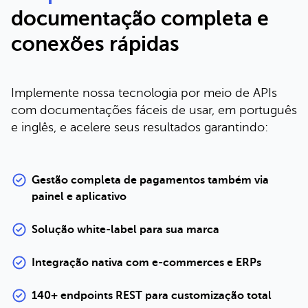
documentação completa e
conexões rápidas
Implemente nossa tecnologia por meio de APIs
com documentações fáceis de usar, em português
e inglês, e acelere seus resultados garantindo:
Gestão completa de pagamentos também via
painel e aplicativo
Solução white-label para sua marca
Integração nativa com e-commerces e ERPs
140+ endpoints REST para customização total