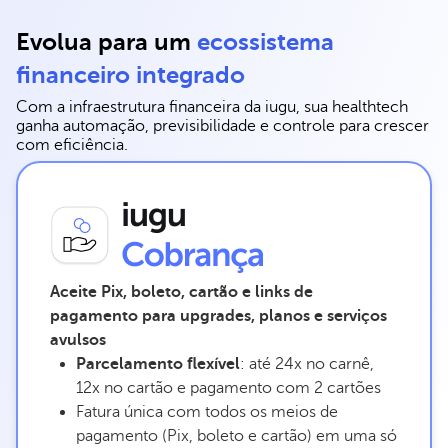
Evolua para um
ecossistema
financeiro integrado
Com a infraestrutura financeira da iugu, sua healthtech
ganha automação, previsibilidade e controle para crescer
com eficiência.
Aceite Pix, boleto, cartão e links de
pagamento para upgrades, planos e serviços
avulsos
Parcelamento flexível
: até 24x no carnê,
12x no cartão e pagamento com 2 cartões
Fatura única com todos os meios de
pagamento (Pix, boleto e cartão) em uma só