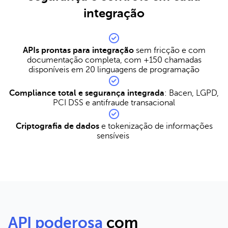
integração
APIs prontas para integração
sem fricção e com
documentação completa, com +150 chamadas
disponíveis em 20 linguagens de programação
Compliance total e segurança integrada
: Bacen, LGPD,
PCI DSS e antifraude transacional
Criptografia de dados
e tokenização de informações
sensíveis
API poderosa
com