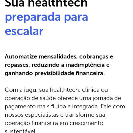
Sua healthtech
preparada para
escalar
Automatize mensalidades, cobranças e
repasses, reduzindo a inadimplência e
ganhando previsibilidade financeira.
Com a iugu, sua healthtech, clínica ou
operação de saúde oferece uma jornada de
pagamento mais fluida e integrada. Fale com
nossos especialistas e transforme sua
operação financeira em crescimento
sustentável.