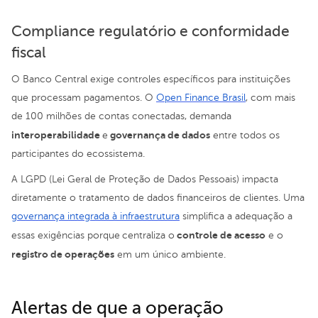
Compliance regulatório e conformidade
fiscal
O Banco Central exige controles específicos para instituições
que processam pagamentos. O
Open Finance Brasil
, com mais
de 100 milhões de contas conectadas, demanda
interoperabilidade
governança de dados
e
entre todos os
participantes do ecossistema.
A LGPD (Lei Geral de Proteção de Dados Pessoais) impacta
diretamente o tratamento de dados financeiros de clientes. Uma
governança integrada à infraestrutura
simplifica a adequação a
controle de acesso
essas exigências porque
centraliza o
e o
registro de operações
em um único ambiente.
Alertas de que a operação