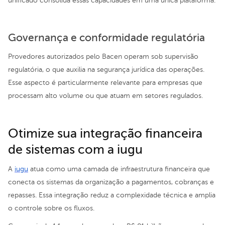
unificado consolida essas capacidades em uma única plataforma.
Governança e conformidade regulatória
Provedores autorizados pelo Bacen operam sob supervisão
regulatória, o que auxilia na segurança jurídica das operações.
Esse aspecto é particularmente relevante para empresas que
processam alto volume ou que atuam em setores regulados.
Otimize sua integração financeira
de sistemas com a iugu
A
iugu
atua como uma camada de infraestrutura financeira que
conecta os sistemas da organização a pagamentos, cobranças e
repasses. Essa integração reduz a complexidade técnica e amplia
o controle sobre os fluxos.