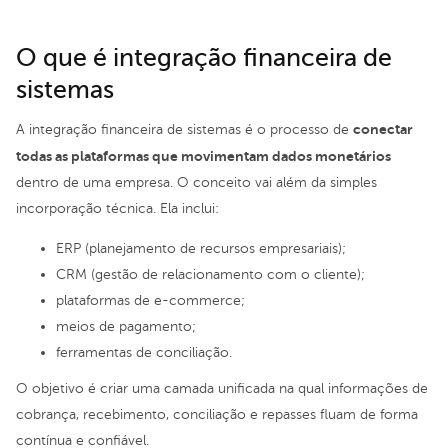
O que é integração financeira de
sistemas
conectar
A integração financeira de sistemas é o processo de
todas as plataformas que movimentam dados monetários
dentro de uma empresa. O conceito vai além da simples
incorporação técnica. Ela inclui:
ERP (planejamento de recursos empresariais);
CRM (gestão de relacionamento com o cliente);
plataformas de e-commerce;
meios de pagamento;
ferramentas de conciliação.
O objetivo é criar uma camada unificada na qual informações de
cobrança, recebimento, conciliação e repasses fluam de forma
contínua e confiável.