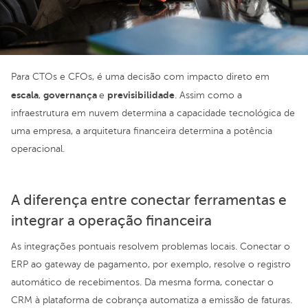
Para CTOs e CFOs, é uma decisão com impacto direto em
escala
governança
previsibilidade
,
e
. Assim como a
infraestrutura em nuvem determina a capacidade tecnológica de
uma empresa, a arquitetura financeira determina a potência
operacional.
A diferença entre conectar ferramentas e
integrar a operação financeira
As integrações pontuais resolvem problemas locais. Conectar o
ERP ao gateway de pagamento, por exemplo, resolve o registro
automático de recebimentos. Da mesma forma, conectar o
CRM à plataforma de cobrança automatiza a emissão de faturas.