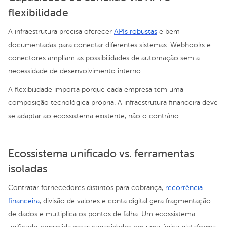
flexibilidade
A infraestrutura precisa oferecer
APIs robustas
e bem
documentadas para conectar diferentes sistemas. Webhooks e
conectores ampliam as possibilidades de automação sem a
necessidade de desenvolvimento interno.
A flexibilidade importa porque cada empresa tem uma
composição tecnológica própria. A infraestrutura financeira deve
se adaptar ao ecossistema existente, não o contrário.
Ecossistema unificado vs. ferramentas
isoladas
Contratar fornecedores distintos para cobrança,
recorrência
financeira
, divisão de valores e conta digital gera fragmentação
de dados e multiplica os pontos de falha. Um ecossistema