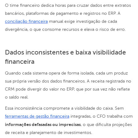
O time financeiro dedica horas para cruzar dados entre extratos
bancários, plataformas de pagamento e registros no ERP. A
conciliação financeira
manual exige investigação de cada
divergência, o que consome recursos e eleva o risco de erro.
Dados inconsistentes e baixa visibilidade
financeira
Quando cada sistema opera de forma isolada, cada um produz
sua própria versão dos dados financeiros. A receita registrada no
CRM pode divergir do valor no ERP, que por sua vez não reflete
o saldo real.
Essa inconsistência compromete a visibilidade do caixa. Sem
ferramentas de gestão financeira
integradas, o CFO trabalha com
informações defasadas ou imprecisas
, o que dificulta projeções
de receita e planejamento de investimentos.