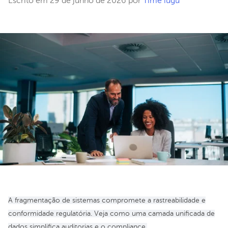
Escrito em 29 de junho de 2026 por
Time iugu
A fragmentação de sistemas compromete a rastreabilidade e
conformidade regulatória. Veja como uma camada unificada de
dados simplifica auditorias e o compliance.