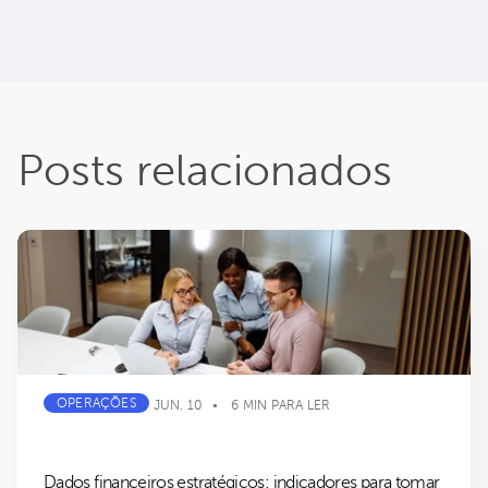
Posts relacionados
OPERAÇÕES
JUN. 10
6 MIN PARA LER
Dados financeiros estratégicos: indicadores para tomar