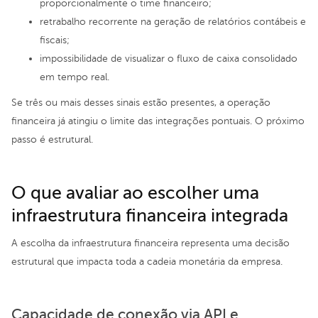
proporcionalmente o time financeiro;
retrabalho recorrente na geração de relatórios contábeis e
fiscais;
impossibilidade de visualizar o fluxo de caixa consolidado
em tempo real.
Se três ou mais desses sinais estão presentes, a operação
financeira já atingiu o limite das integrações pontuais. O próximo
passo é estrutural.
O que avaliar ao escolher uma
infraestrutura financeira integrada
A escolha da infraestrutura financeira representa uma decisão
estrutural que impacta toda a cadeia monetária da empresa.
Capacidade de conexão via API e