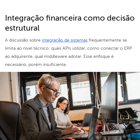
Integração financeira como decisão
estrutural
A discussão sobre
integração de sistemas
frequentemente se
limita ao nível técnico: quais APIs utilizar, como conectar o ERP
ao adquirente, qual middleware adotar. Esse enfoque é
necessário, porém insuficiente.