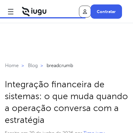
Contratar
breadcrumb
Home
>
Blog
>
Integração financeira de
sistemas: o que muda quando
a operação conversa com a
estratégia