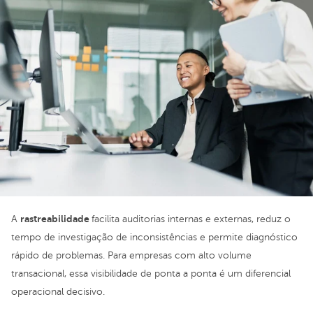
rastreabilidade
A
facilita auditorias internas e externas, reduz o
tempo de investigação de inconsistências e permite diagnóstico
rápido de problemas. Para empresas com alto volume
transacional, essa visibilidade de ponta a ponta é um diferencial
operacional decisivo.