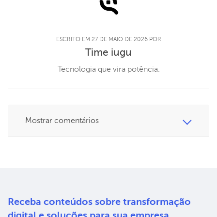
ESCRITO EM 27 DE MAIO DE 2026 POR
Time iugu
Tecnologia que vira potência.
Mostrar comentários
Receba conteúdos sobre
transformação
digital e soluções
para sua empresa.