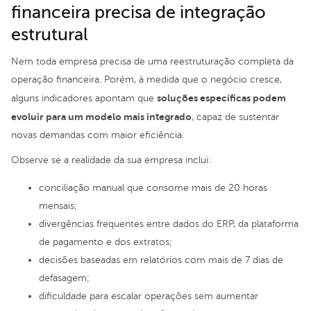
financeira precisa de integração
estrutural
Nem toda empresa precisa de uma reestruturação completa da
operação financeira. Porém, à medida que o negócio cresce,
soluções específicas podem
alguns indicadores apontam que
evoluir para um modelo mais integrado
, capaz de sustentar
novas demandas com maior eficiência.
Observe se a realidade da sua empresa inclui:
conciliação manual que consome mais de 20 horas
mensais;
divergências frequentes entre dados do ERP, da plataforma
de pagamento e dos extratos;
decisões baseadas em relatórios com mais de 7 dias de
defasagem;
dificuldade para escalar operações sem aumentar