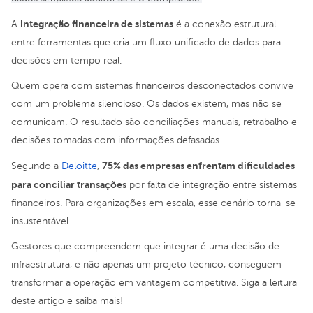
integração financeira de sistemas
A
é a conexão estrutural
entre ferramentas que cria um fluxo unificado de dados para
decisões em tempo real.
Quem opera com sistemas financeiros desconectados convive
com um problema silencioso. Os dados existem, mas não se
comunicam. O resultado são conciliações manuais, retrabalho e
decisões tomadas com informações defasadas.
75% das empresas enfrentam dificuldades
Segundo a
Deloitte
,
para conciliar transações
por falta de integração entre sistemas
financeiros. Para organizações em escala, esse cenário torna-se
insustentável.
Gestores que compreendem que integrar é uma decisão de
infraestrutura, e não apenas um projeto técnico, conseguem
transformar a operação em vantagem competitiva. Siga a leitura
deste artigo e saiba mais!