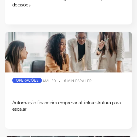
decisões
OPERAÇÕES
MAI. 20
6 MIN PARA LER
Automação financeira empresarial: infraestrutura para
escalar