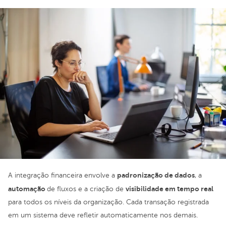
padronização de dados
A integração financeira envolve a
, a
automação
visibilidade em tempo real
de fluxos e a criação de
para todos os níveis da organização. Cada transação registrada
em um sistema deve refletir automaticamente nos demais.