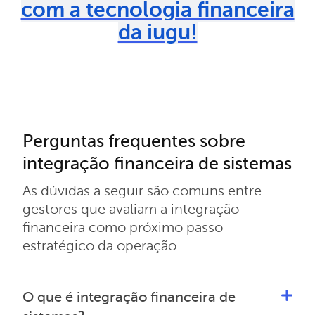
com a tecnologia financeira
da iugu!
Perguntas frequentes sobre
integração financeira de sistemas
As dúvidas a seguir são comuns entre
gestores que avaliam a integração
financeira como próximo passo
estratégico da operação.
O que é integração financeira de