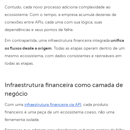
Contudo, cada novo processo adiciona complexidade ao
ecossistema. Com o tempo, a empresa acumula dezenas de
conexões entre APIs, cada uma com sua lógica, suas
dependências e seus pontos de falha.
unifica
Em contrapartida, uma infraestrutura financeira integrada
os fluxos desde a origem
. Todas as etapas operam dentro de um
mesmo ecossistema, com dados consistentes e rastreáveis em
todas as etapas.
Infraestrutura financeira como camada de
negócio
Com uma
infraestrutura financeira via API
, cada produto
financeiro é uma peça de um ecossistema coeso, não uma
ferramenta isolada.