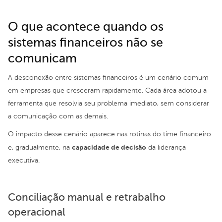
O que acontece quando os
sistemas financeiros não se
comunicam
A desconexão entre sistemas financeiros é um cenário comum
em empresas que cresceram rapidamente. Cada área adotou a
ferramenta que resolvia seu problema imediato, sem considerar
a comunicação com as demais.
O impacto desse cenário aparece nas rotinas do time financeiro
capacidade de decisão
e, gradualmente, na
da liderança
executiva.
Conciliação manual e retrabalho
operacional