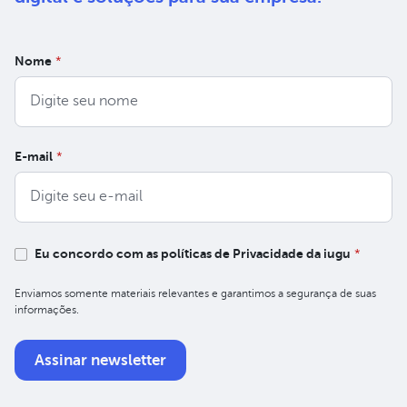
Nome
*
E-mail
*
Eu concordo com as políticas de Privacidade da iugu
*
Enviamos somente materiais relevantes e garantimos a segurança de suas
informações.