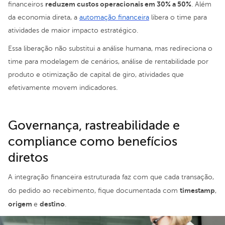
reduzem custos operacionais em 30% a 50%
financeiros
. Além
da economia direta, a
automação financeira
libera o time para
atividades de maior impacto estratégico.
Essa liberação não substitui a análise humana, mas redireciona o
time para modelagem de cenários, análise de rentabilidade por
produto e otimização de capital de giro, atividades que
efetivamente movem indicadores.
Governança, rastreabilidade e
compliance como benefícios
diretos
A integração financeira estruturada faz com que cada transação,
timestamp
do pedido ao recebimento, fique documentada com
,
origem
destino
e
.