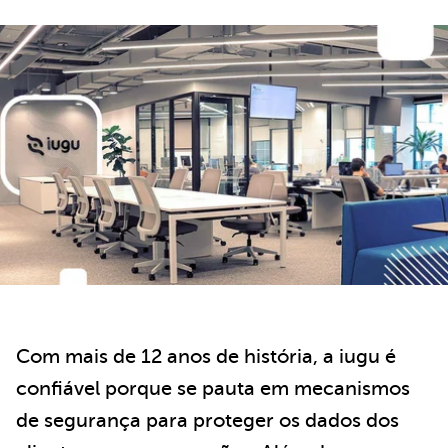
Com mais de 12 anos de história, a iugu é
confiável porque se pauta em mecanismos
de segurança para proteger os dados dos