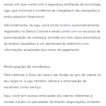
tempo em que conta com a segurança antifraude da tecnologia
iugu, que minimiza a incidência de chargeback nas transações e
reduz prejuízos financeiros.
Adicionalmente, na iugu, você emite
boletos
automaticamente
registrados no Banco Central e ainda conta com os recursos de
automatização de cobrança, emissão em lote, baixa automática
de boletos liquidados e um dashboard de relatórios com
informações atualizadas dos meios de pagamento.
Antecipação de recebíveis
Para melhorar o fluxo de caixa e dar fluidez ao giro de capital no
seu negócio, a iugu também oferece a antecipação de
recebíveis como serviço.
Aqui, você tem acesso antecipado aos valores referentes a
vendas a prazo ou parceladas, facilitando negociações, evitando