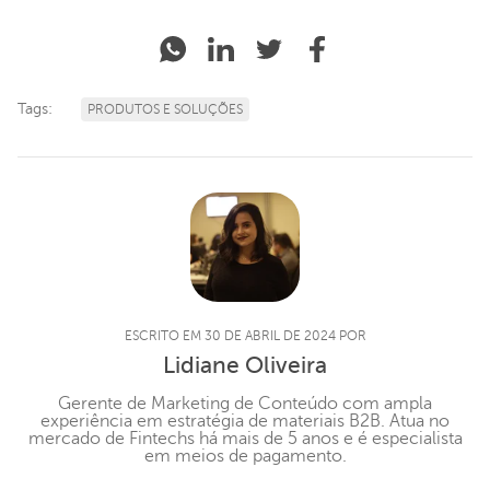
Tags:
PRODUTOS E SOLUÇÕES
ESCRITO EM 30 DE ABRIL DE 2024 POR
Lidiane Oliveira
Gerente de Marketing de Conteúdo com ampla
experiência em estratégia de materiais B2B. Atua no
mercado de Fintechs há mais de 5 anos e é especialista
em meios de pagamento.