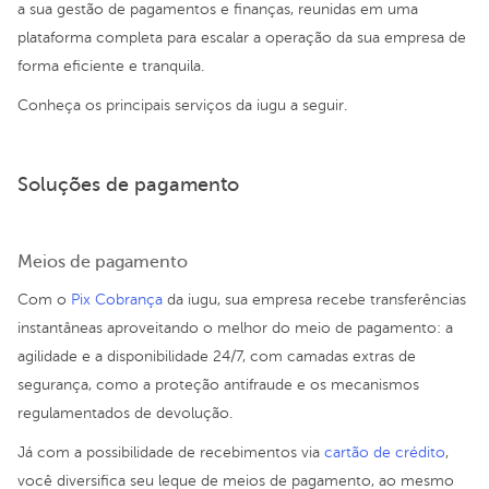
a sua gestão de pagamentos e finanças, reunidas em uma
plataforma completa para escalar a operação da sua empresa de
forma eficiente e tranquila.
Conheça os principais serviços da iugu a seguir.
Soluções de pagamento
Meios de pagamento
Com o
Pix Cobrança
da iugu, sua empresa recebe transferências
instantâneas aproveitando o melhor do meio de pagamento: a
agilidade e a disponibilidade 24/7, com camadas extras de
segurança, como a proteção antifraude e os mecanismos
regulamentados de devolução.
Já com a possibilidade de recebimentos via
cartão de crédito
,
você diversifica seu leque de meios de pagamento, ao mesmo