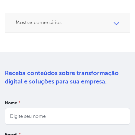
Mostrar comentários
Receba conteúdos sobre
transformação
digital e soluções
para sua empresa.
Nome
*
E-mail
*