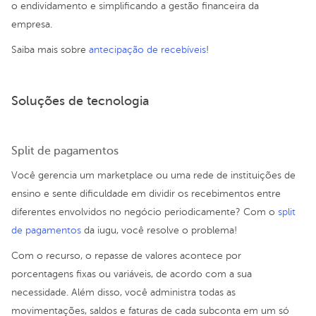
o endividamento e simplificando a gestão financeira da
empresa.
Saiba mais sobre
antecipação de recebíveis
!
Soluções de tecnologia
Split de pagamentos
Você gerencia um marketplace ou uma rede de instituições de
ensino e sente dificuldade em dividir os recebimentos entre
diferentes envolvidos no negócio periodicamente? Com o
split
de pagamentos
da iugu, você resolve o problema!
Com o recurso, o repasse de valores acontece por
porcentagens fixas ou variáveis, de acordo com a sua
necessidade. Além disso, você administra todas as
movimentações, saldos e faturas de cada subconta em um só