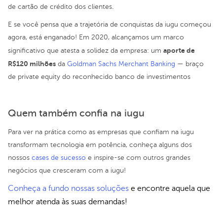
de cartão de crédito dos clientes.
E se você pensa que a trajetória de conquistas da iugu começou
agora, está enganado! Em 2020, alcançamos um marco
aporte de
significativo que atesta a solidez da empresa: um
R$120 milhões
da
Goldman Sachs Merchant Banking
— braço
de private equity do reconhecido banco de investimentos
Quem também confia na iugu
Para ver na prática como as empresas que confiam na iugu
transformam tecnologia em potência, conheça alguns dos
nossos
cases de sucesso
e inspire-se com outros grandes
negócios que cresceram com a iugu!
Conheça a fundo nossas soluções
e encontre aquela que
melhor atenda às suas demandas!