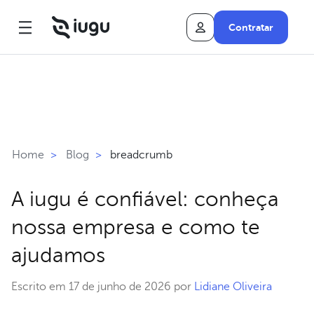
Contratar
breadcrumb
Home
>
Blog
>
A iugu é confiável: conheça
nossa empresa e como te
ajudamos
Escrito em 17 de junho de 2026 por
Lidiane Oliveira