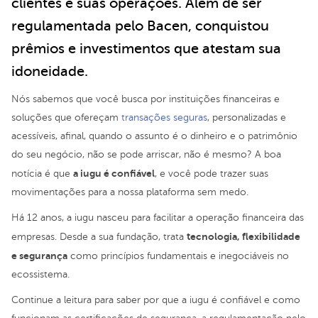
clientes e suas operações. Além de ser
regulamentada pelo Bacen, conquistou
prêmios e investimentos que atestam sua
idoneidade.
Nós sabemos que você busca por instituições financeiras e
soluções que ofereçam
transações seguras
, personalizadas e
acessíveis, afinal, quando o assunto é o dinheiro e o patrimônio
do seu negócio, não se pode arriscar, não é mesmo? A boa
a iugu é confiável
notícia é que
, e você pode trazer suas
movimentações para a nossa plataforma sem medo.
Há 12 anos, a iugu nasceu para facilitar a operação financeira das
tecnologia, flexibilidade
empresas. Desde a sua fundação, trata
e segurança
como princípios fundamentais e inegociáveis no
ecossistema.
Continue a leitura para saber por que a iugu é confiável e como