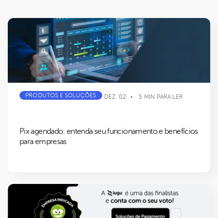
PRODUTOS E SOLUÇÕES
DEZ. 02
5 MIN PARA LER
Pix agendado: entenda seu funcionamento e benefícios
para empresas