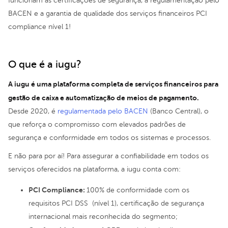
funcionam as certificações de segurança, a regulamentação pelo
BACEN e a garantia de qualidade dos serviços financeiros PCI
compliance nível 1!
O que é a iugu?
A iugu é uma plataforma completa de serviços financeiros para
gestão de caixa e automatização de meios de pagamento.
Desde 2020, é
regulamentada pelo BACEN
(Banco Central), o
que reforça o compromisso com elevados padrões de
segurança e conformidade em todos os sistemas e processos.
E não para por aí! Para assegurar a confiabilidade em todos os
serviços oferecidos na plataforma, a iugu conta com:
PCI Compliance:
100% de conformidade com os
requisitos PCI DSS (nível 1), certificação de segurança
internacional mais reconhecida do segmento;