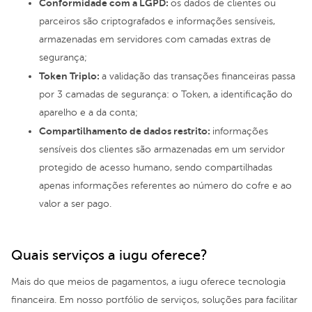
Conformidade com a LGPD:
os dados de clientes ou
parceiros são criptografados e informações sensíveis,
armazenadas em servidores com camadas extras de
segurança;
Token Triplo:
a validação das transações financeiras passa
por 3 camadas de segurança: o Token, a identificação do
aparelho e a da conta;
Compartilhamento de dados restrito:
informações
sensíveis dos clientes são armazenadas em um servidor
protegido de acesso humano, sendo compartilhadas
apenas informações referentes ao número do cofre e ao
valor a ser pago.
Quais serviços a iugu oferece?
Mais do que meios de pagamentos, a iugu oferece tecnologia
financeira. Em nosso portfólio de serviços, soluções para facilitar