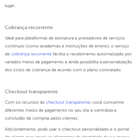
lugar.
Cobrança recorrente
Ideal para plataformas de assinatura e prestadores de serviços
contínuos (como academias e instituições de ensino), o serviço
de
cobrança recorrente
facilita o recebimento automatizado por
variados meios de pagamento e ainda possibilita a personalização
dos ciclos de cobrança de acordo com o plano contratado.
Checkout transparente
Com os recursos de
checkout transparente
, você concentra
diferentes meios de pagamento no seu site e centraliza a
conclusão de compras pelos clientes.
Adicionalmente, pode usar o checkout personalizado e o portal