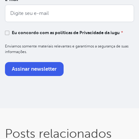
Eu concordo com as políticas de Privacidade da iugu
*
Enviamos somente materiais relevantes e garantimos a segurança de suas
informações.
Posts relacionados