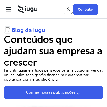
Contratar
Blog da iugu
Conteúdos que
ajudam sua empresa a
crescer
Insights, guias e artigos pensados para impulsionar vendas
online, otimizar a gestão financeira e automatizar
cobranças com mais eficiência.
Confira nossas publicações