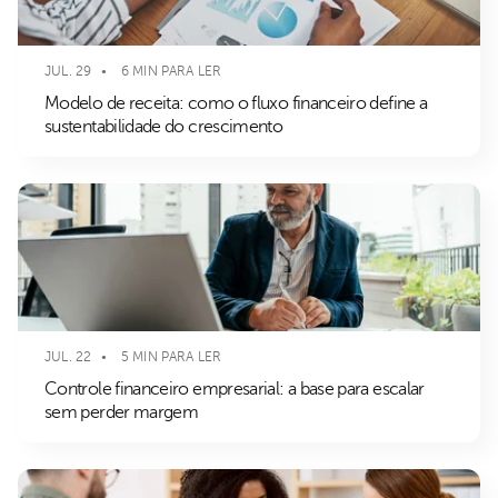
JUL. 29
6 MIN PARA LER
Modelo de receita: como o fluxo financeiro define a
sustentabilidade do crescimento
JUL. 22
5 MIN PARA LER
Controle financeiro empresarial: a base para escalar
sem perder margem