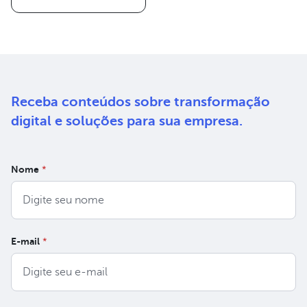
Receba conteúdos sobre
transformação
digital e soluções
para sua empresa.
Nome
*
E-mail
*