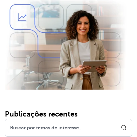
Publicações recentes