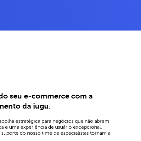
a do seu e-commerce com a
mento da iugu.
scolha estratégica para negócios que não abrem
 e uma experiência de usuário excepcional.
suporte do nosso time de especialistas tornam a