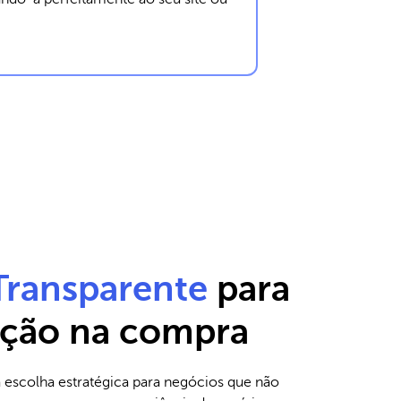
Transparente
para
icção na compra
 escolha estratégica para negócios que não