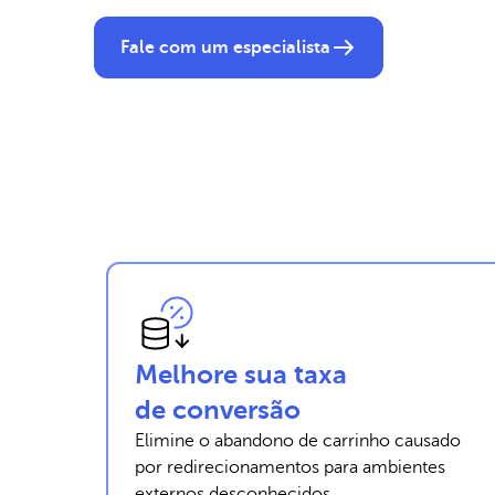
Fale com um especialista
Melhore sua taxa
de conversão
Elimine o abandono de carrinho causado
por redirecionamentos para ambientes
externos desconhecidos.