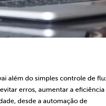
vai além do simples controle de fl
evitar erros, aumentar a eficiência
lidade, desde a automação de