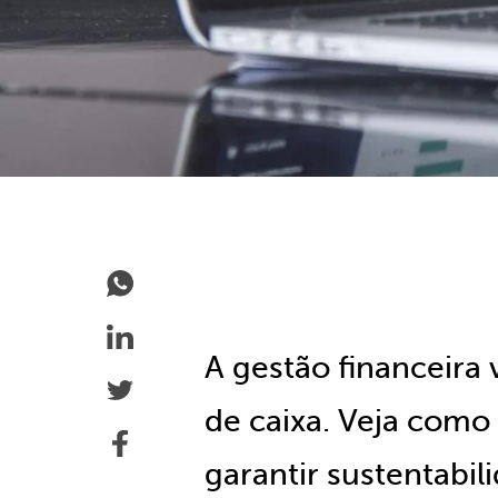
A gestão financeira 
de caixa. Veja como 
garantir sustentabi