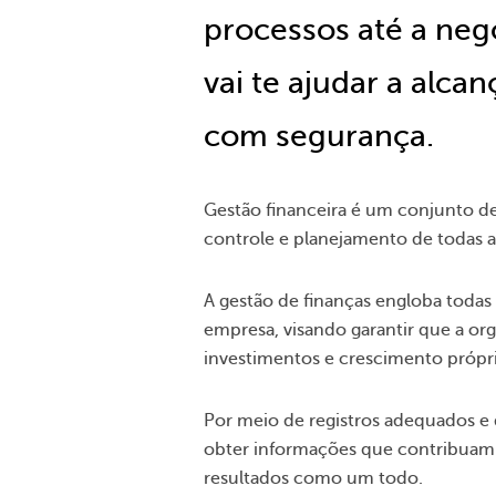
processos até a neg
vai te ajudar a alca
com segurança.
Gestão financeira é um conjunto de
controle e planejamento de todas a
A gestão de finanças engloba todas 
empresa, visando garantir que a or
investimentos e crescimento própr
Por meio de registros adequados e
obter informações que contribuam
resultados como um todo.