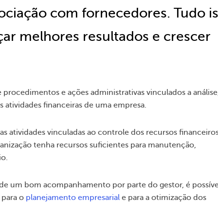
ociação com fornecedores. Tudo i
nçar melhores resultados e crescer
 procedimentos e ações administrativas vinculados a análise
s atividades financeiras de uma empresa.
as atividades vinculadas ao controle dos recursos financeiro
ganização tenha recursos suficientes para manutenção,
io.
 de um bom acompanhamento por parte do gestor, é possíve
 para o
planejamento empresarial
e para a otimização dos