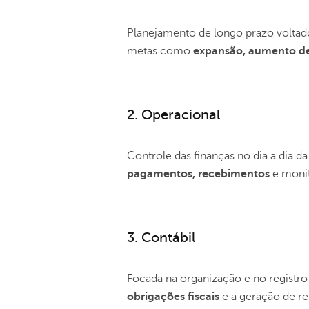
Planejamento de longo prazo voltad
metas como
expansão, aumento de
2. Operacional
Controle das finanças no dia a dia
pagamentos, recebimentos
e moni
3. Contábil
Focada na organização e no registr
obrigações fiscais
e a geração de re