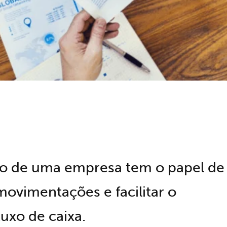
iro de uma empresa tem o papel de
 movimentações e facilitar o
uxo de caixa.