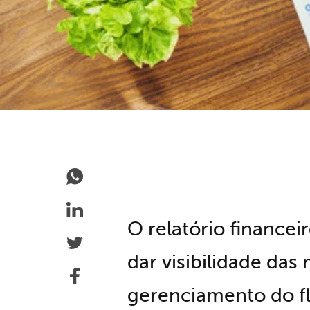
O relatório finance
dar visibilidade das
gerenciamento do fl