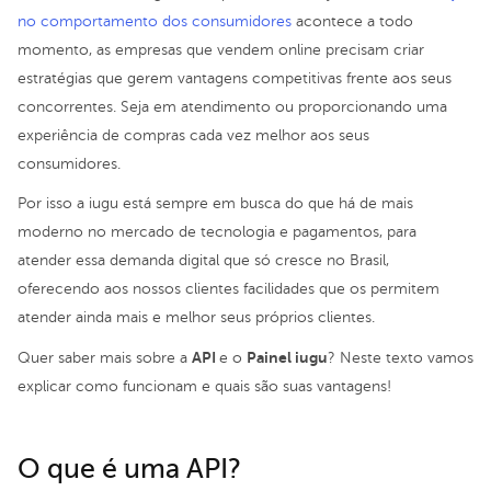
no comportamento dos consumidores
acontece a todo
momento, as empresas que vendem online precisam criar
estratégias que gerem vantagens competitivas frente aos seus
concorrentes. Seja em atendimento ou proporcionando uma
experiência de compras cada vez melhor aos seus
consumidores.
Por isso a iugu está sempre em busca do que há de mais
moderno no mercado de tecnologia e pagamentos, para
atender essa demanda digital que só cresce no Brasil,
oferecendo aos nossos clientes facilidades que os permitem
atender ainda mais e melhor seus próprios clientes.
API
Painel iugu
Quer saber mais sobre a
e o
? Neste texto vamos
explicar como funcionam e quais são suas vantagens!
O que é uma API?