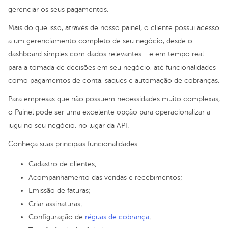
gerenciar os seus pagamentos.
Mais do que isso, através de nosso painel, o cliente possui acesso
a um gerenciamento completo de seu negócio, desde o
dashboard simples com dados relevantes - e em tempo real -
para a tomada de decisões em seu negócio, até funcionalidades
como pagamentos de conta, saques e automação de cobranças.
Para empresas que não possuem necessidades muito complexas,
o Painel pode ser uma excelente opção para operacionalizar a
iugu no seu negócio, no lugar da API.
Conheça suas principais funcionalidades:
Cadastro de clientes;
Acompanhamento das vendas e recebimentos;
Emissão de faturas;
Criar assinaturas;
Configuração de
réguas de cobrança
;