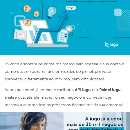
Lá você encontra os primeiros passos para acessar a sua conta e
como utilizar todas as funcionalidades do painel, pra você
aproveitar a ferramenta ao máximo, sem dificuldades!
API iugu
Painel iugu
Agora que você já conhece melhor a
e o
,
analise qual atende melhor o seu negócio e comece hoje
mesmo a automatizar os processos financeiros da sua empresa!