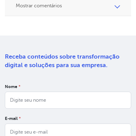
Mostrar comentários
Receba conteúdos sobre
transformação
digital e soluções
para sua empresa.
Nome
*
E-mail
*