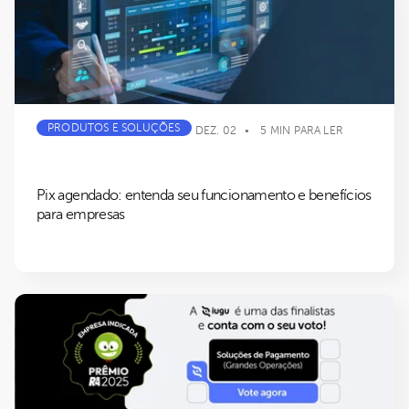
PRODUTOS E SOLUÇÕES
DEZ. 02
5 MIN PARA LER
Pix agendado: entenda seu funcionamento e benefícios
para empresas