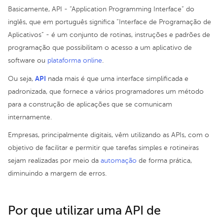
Basicamente, API - “Application Programming Interface” do
inglês, que em português significa “Interface de Programação de
Aplicativos” - é um conjunto de rotinas, instruções e padrões de
programação que possibilitam o acesso a um aplicativo de
software ou
plataforma online
.
API
Ou seja,
nada mais é que uma interface simplificada e
padronizada, que fornece a vários programadores um método
para a construção de aplicações que se comunicam
internamente.
Empresas, principalmente digitais, vêm utilizando as APIs, com o
objetivo de facilitar e permitir que tarefas simples e rotineiras
sejam realizadas por meio da
automação
de forma prática,
diminuindo a margem de erros.
Por que utilizar uma API de