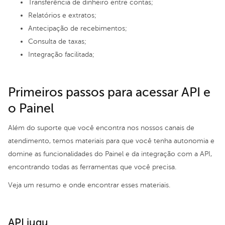
Transferência de dinheiro entre contas;
Relatórios e extratos;
Antecipação de recebimentos
;
Consulta de taxas;
Integração facilitada;
Primeiros passos para acessar API e
o Painel
Além do suporte que você encontra nos nossos canais de
atendimento, temos materiais para que você tenha autonomia e
domine as funcionalidades do Painel e da integração com a API,
encontrando todas as ferramentas que você precisa.
Veja um resumo e onde encontrar esses materiais.
API iugu