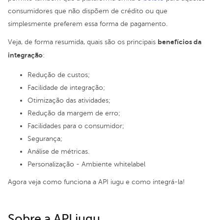
consumidores que não dispõem de crédito ou que
simplesmente preferem essa forma de pagamento.
benefícios da
Veja, de forma resumida, quais são os principais
integração
:
Redução de custos;
Facilidade de integração;
Otimização das atividades;
Redução da margem de erro;
Facilidades para o consumidor;
Segurança;
Análise de métricas.
Personalização - Ambiente whitelabel
Agora veja como funciona a API iugu e como integrá-la!
Sobre a API iugu