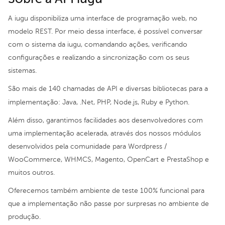
A iugu disponibiliza uma interface de programação web, no
modelo REST. Por meio dessa interface, é possível conversar
com o sistema da iugu, comandando ações, verificando
configurações e realizando a sincronização com os seus
sistemas.
São mais de 140 chamadas de API e diversas bibliotecas para a
implementação: Java, .Net, PHP, Node.js, Ruby e Python.
Além disso, garantimos facilidades aos desenvolvedores com
uma implementação acelerada, através dos nossos módulos
desenvolvidos pela comunidade para Wordpress /
WooCommerce, WHMCS, Magento, OpenCart e PrestaShop e
muitos outros.​
Oferecemos também ambiente de teste 100% funcional para
que a implementação não passe por surpresas no ambiente de
produção.