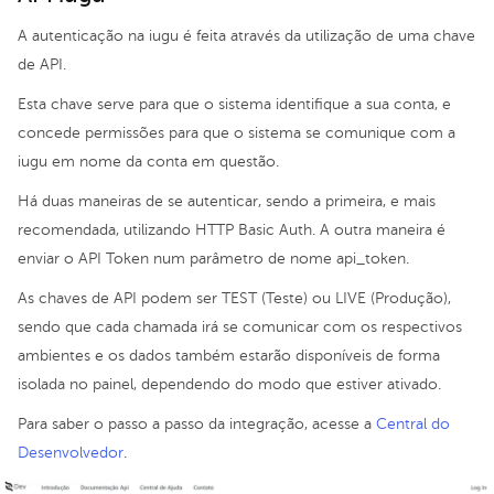
A autenticação na iugu é feita através da utilização de uma chave
de API.
Esta chave serve para que o sistema identifique a sua conta, e
concede permissões para que o sistema se comunique com a
iugu em nome da conta em questão.
Há duas maneiras de se autenticar, sendo a primeira, e mais
recomendada, utilizando HTTP Basic Auth. A outra maneira é
enviar o API Token num parâmetro de nome api_token.
As chaves de API podem ser TEST (Teste) ou LIVE (Produção),
sendo que cada chamada irá se comunicar com os respectivos
ambientes e os dados também estarão disponíveis de forma
isolada no painel, dependendo do modo que estiver ativado.
Para saber o passo a passo da integração, acesse a
Central do
Desenvolvedor
.