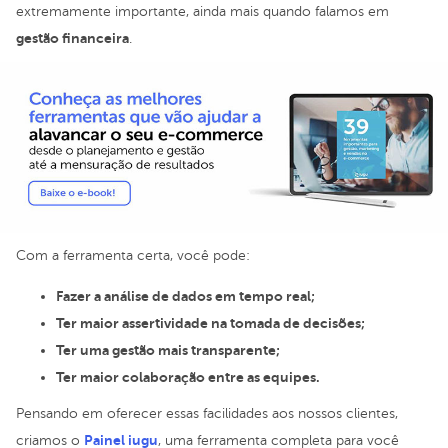
extremamente importante, ainda mais quando falamos em
gestão financeira
.
Com a ferramenta certa, você pode:
Fazer a análise de dados em tempo real;
Ter maior assertividade na tomada de decisões;
Ter uma gestão mais transparente;
Ter maior colaboração entre as equipes.
Pensando em oferecer essas facilidades aos nossos clientes,
Painel iugu
criamos o
, uma ferramenta completa para você