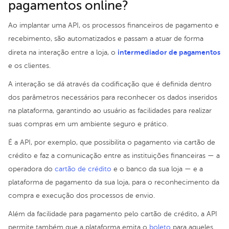
pagamentos online?
Ao implantar uma API, os processos financeiros de pagamento e
recebimento, são automatizados e passam a atuar de forma
intermediador de pagamentos
direta na interação entre a loja, o
e os clientes.
A interação se dá através da codificação que é definida dentro
dos parâmetros necessários para reconhecer os dados inseridos
na plataforma, garantindo ao usuário as facilidades para realizar
suas compras em um ambiente seguro e prático.
É a API, por exemplo, que possibilita o pagamento via cartão de
crédito e faz a comunicação entre as instituições financeiras — a
operadora do
cartão de crédito
e o banco da sua loja — e a
plataforma de pagamento da sua loja, para o reconhecimento da
compra e execução dos processos de envio.
Além da facilidade para pagamento pelo cartão de crédito, a API
permite também que a plataforma emita o
boleto
para aqueles