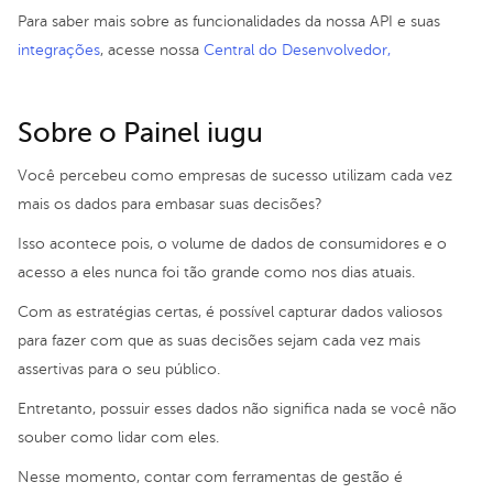
Para saber mais sobre as funcionalidades da nossa API e suas
integrações
, acesse nossa
Central do Desenvolvedor,
Sobre o Painel iugu
Você percebeu como empresas de sucesso utilizam cada vez
mais os dados para embasar suas decisões?
Isso acontece pois, o volume de dados de consumidores e o
acesso a eles nunca foi tão grande como nos dias atuais.
Com as estratégias certas, é possível capturar dados valiosos
para fazer com que as suas decisões sejam cada vez mais
assertivas para o seu público.
Entretanto, possuir esses dados não significa nada se você não
souber como lidar com eles.
Nesse momento, contar com ferramentas de gestão é