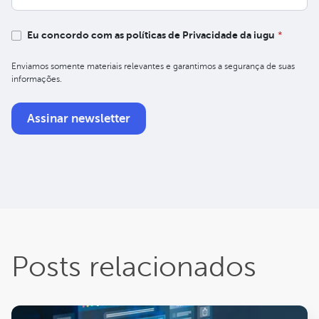
Eu concordo com as políticas de Privacidade da iugu
*
Enviamos somente materiais relevantes e garantimos a segurança de suas
informações.
Posts relacionados