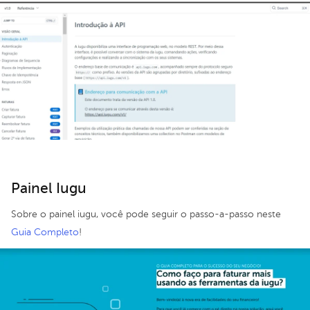
Painel Iugu
Sobre o painel iugu, você pode seguir o passo-a-passo neste
Guia Completo
!