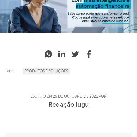
Tags:
PRODUTOS E SOLUÇÕES
ESCRITO EM 29 DE OUTUBRO DE 2021 POR
Redação iugu