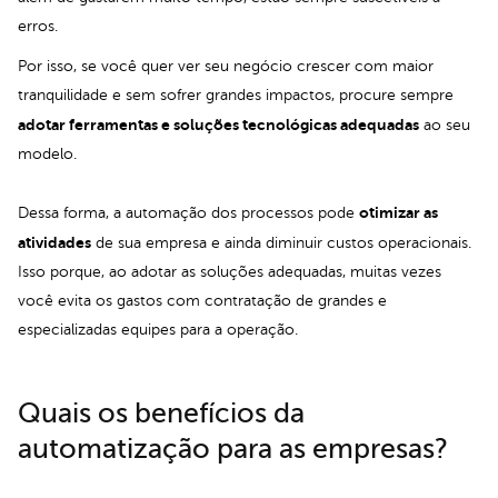
erros.
Por isso, se você quer ver seu negócio crescer com maior
tranquilidade e sem sofrer grandes impactos, procure sempre
adotar ferramentas e soluções tecnológicas adequadas
ao seu
modelo.
otimizar as
Dessa forma, a automação dos processos pode
atividades
de sua empresa e ainda diminuir
custos operacionais.
Isso porque, ao adotar as soluções adequadas, muitas vezes
você evita os gastos com contratação de grandes e
especializadas equipes para a operação.
Quais os benefícios da
automatização para as empresas?