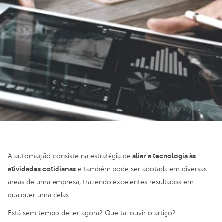
aliar a tecnologia às
A automação consiste na estratégia de
atividades cotidianas
e também pode ser adotada em diversas
áreas de uma empresa, trazendo excelentes resultados em
qualquer uma delas.
Está sem tempo de ler agora? Que tal ouvir o artigo?