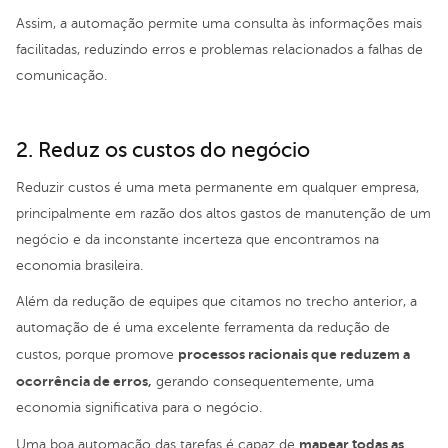
Assim, a automação permite uma consulta às informações mais
facilitadas, reduzindo erros e problemas relacionados a falhas de
comunicação.
2. Reduz os custos do negócio
Reduzir custos é uma meta permanente em qualquer empresa,
principalmente em razão dos altos gastos de manutenção de um
negócio e da inconstante incerteza que encontramos na
economia brasileira.
Além da redução de equipes que citamos no trecho anterior, a
automação de é uma excelente ferramenta da redução de
processos racionais que reduzem a
custos, porque promove
ocorrência de erros,
gerando consequentemente, uma
economia significativa para o negócio.
mapear todas as
Uma boa automação das tarefas é capaz de