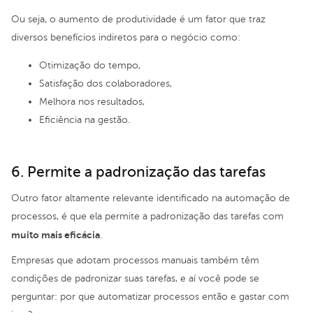
Ou seja, o aumento de produtividade é um fator que traz
diversos benefícios indiretos para o negócio como:
Otimização do tempo,
Satisfação dos colaboradores,
Melhora nos resultados,
Eficiência na gestão.
6. Permite a padronização das tarefas
Outro fator altamente relevante identificado na automação de
processos, é que ela permite a padronização das tarefas com
muito mais eficácia
.
Empresas que adotam processos manuais também têm
condições de padronizar suas tarefas, e aí você pode se
perguntar: por que automatizar processos então e gastar com