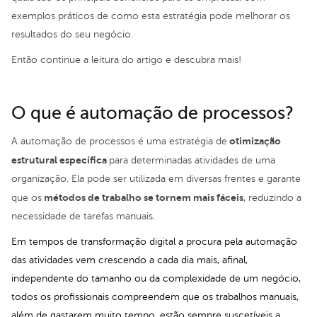
exemplos práticos de como esta estratégia pode melhorar os
resultados do seu negócio.
Então continue a leitura do artigo e descubra mais!
O que é automação de processos?
otimização
A automação de processos é uma estratégia de
estrutural específica
para determinadas atividades de uma
organização. Ela pode ser utilizada em diversas frentes e garante
métodos de trabalho se tornem mais fáceis
que os
, reduzindo a
necessidade de tarefas manuais.
Em tempos de transformação digital a procura pela automação
das atividades vem crescendo a cada dia mais, afinal,
independente do tamanho ou da complexidade de um negócio,
todos os profissionais compreendem que os trabalhos manuais,
além de gastarem muito tempo, estão sempre suscetíveis a