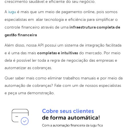
crescimento saudável e eficiente do seu negócio.
A
iugu
é mais que um meio de pagamento online, pois somos
especialistas em
aliar tecnologia e eficiência para simplificar o
infraestrutura completa de
controle financeiro através de uma
gestão financeira
Além disso, nossa API possui um sistema de integração facilitada
completas e intuitivas
e é uma das mais
do mercado. Por meio
dela é possível ler toda a regra de negociação das empresas e
automatizar as cobranças.
Quer saber mais como eliminar trabalhos manuais e por meio da
automação de cobranças? Fale com um de nossos especialistas
e peça uma demonstração.