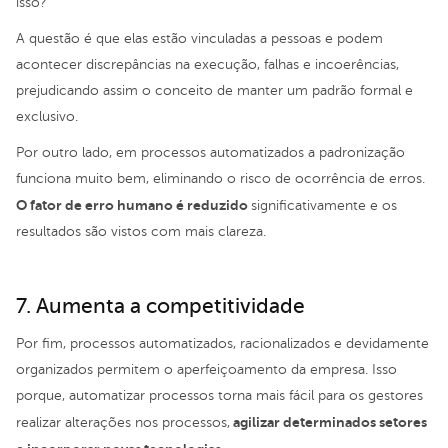
isso?
A questão é que elas estão vinculadas a pessoas e podem
acontecer discrepâncias na execução, falhas e incoerências,
prejudicando assim o conceito de manter um padrão formal e
exclusivo.
Por outro lado, em processos automatizados a padronização
funciona muito bem, eliminando o risco de ocorrência de erros.
O fator de erro humano é reduzido
significativamente e os
resultados são vistos com mais clareza.
7. Aumenta a competitividade
Por fim, processos automatizados, racionalizados e devidamente
organizados permitem o aperfeiçoamento da empresa. Isso
porque, automatizar processos torna mais fácil para os gestores
agilizar determinados setores
realizar alterações nos processos,