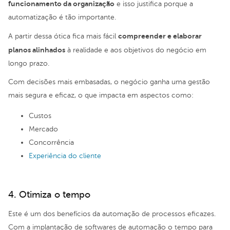
funcionamento da organização
e isso justifica porque a
automatização é tão importante.
compreender e elaborar
A partir dessa ótica fica mais fácil
planos alinhados
à realidade e aos objetivos do negócio em
longo prazo.
Com decisões mais embasadas, o negócio ganha uma gestão
mais segura e eficaz, o que impacta em aspectos como:
Custos
Mercado
Concorrência
Experiência do cliente
4. Otimiza o tempo
Este é um dos benefícios da automação de processos eficazes.
Com a implantação de softwares de automação o tempo para