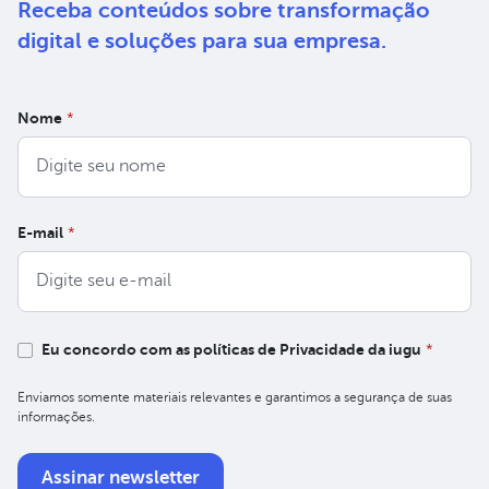
Receba conteúdos sobre
transformação
digital e soluções
para sua empresa.
Nome
*
E-mail
*
Eu concordo com as políticas de Privacidade da iugu
*
Enviamos somente materiais relevantes e garantimos a segurança de suas
informações.