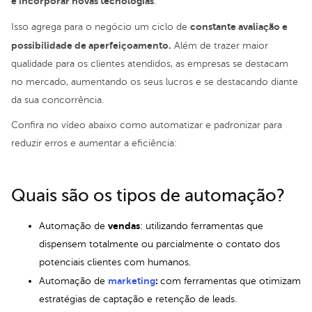
e incorporar novas tecnologias
.
constante avaliação e
Isso agrega para o negócio um ciclo de
possibilidade de aperfeiçoamento.
Além de trazer maior
qualidade para os clientes atendidos, as empresas se destacam
no mercado, aumentando os seus lucros e se destacando diante
da sua concorrência.
Confira no vídeo abaixo como automatizar e padronizar para
reduzir erros e aumentar a eficiência:
Quais são os tipos de automação?
vendas
Automação de
: utilizando ferramentas que
dispensem totalmente ou parcialmente o contato dos
potenciais clientes com humanos.
m
arketing
:
Automação de
com ferramentas que otimizam
estratégias de captação e retenção de leads.