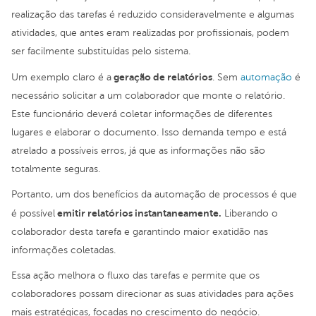
realização das tarefas é reduzido consideravelmente e algumas
atividades, que antes eram realizadas por profissionais, podem
ser facilmente substituídas pelo sistema.
geração de relatórios
Um exemplo claro é a
. Sem
automação
é
necessário solicitar a um colaborador que monte o relatório.
Este funcionário deverá coletar informações de diferentes
lugares e elaborar o documento. Isso demanda tempo e está
atrelado a possíveis erros, já que as informações não são
totalmente seguras.
Portanto, um dos benefícios da automação de processos é que
emitir relatórios instantaneamente.
é possível
Liberando o
colaborador desta tarefa e garantindo maior exatidão nas
informações coletadas.
Essa ação melhora o fluxo das tarefas e permite que os
colaboradores possam direcionar as suas atividades para ações
mais estratégicas, focadas no crescimento do negócio.