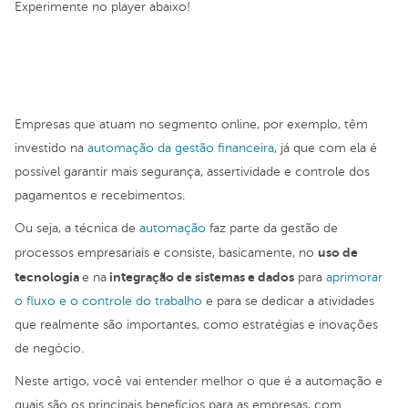
Experimente no player abaixo!
Empresas que atuam no segmento online, por exemplo, têm
investido na
automação da gestão financeira
, já que com ela é
possível garantir mais segurança, assertividade e controle dos
pagamentos e recebimentos.
Ou seja, a técnica de
automação
faz parte da gestão de
uso de
processos empresariais e consiste, basicamente, no
tecnologia
integração de sistemas e dados
e na
para
aprimorar
o fluxo e o controle do trabalho
e para se dedicar a atividades
que realmente são importantes, como estratégias e inovações
de negócio.
Neste artigo, você vai entender melhor o que é a automação e
quais são os principais benefícios para as empresas, com