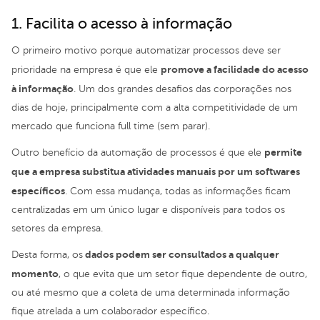
1. Facilita o acesso à informação
O primeiro motivo porque automatizar processos deve ser
promove a facilidade do acesso
prioridade na empresa é que ele
à informação
. Um dos grandes desafios das corporações nos
dias de hoje, principalmente com a alta competitividade de um
mercado que funciona full time (sem parar).
permite
Outro benefício da automação de processos é que ele
que a empresa substitua atividades manuais por um softwares
específicos
. Com essa mudança, todas as informações ficam
centralizadas em um único lugar e disponíveis para todos os
setores da empresa.
dados podem ser consultados a qualquer
Desta forma, os
momento
, o que evita que um setor fique dependente de outro,
ou até mesmo que a coleta de uma determinada informação
fique atrelada a um colaborador específico.