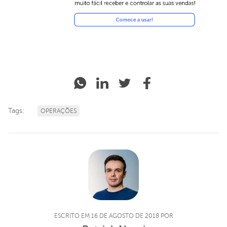
Tags:
OPERAÇÕES
ESCRITO EM 16 DE AGOSTO DE 2018 POR