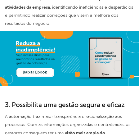
atividades da empresa
, identificando ineficiências e desperdícios
e permitindo realizar correções que visem à melhora dos
resultados do negócio.
3. Possibilita uma gestão segura e eficaz
A automação traz maior transparência e racionalização aos
processos. Com as informações organizadas e centralizadas, os
visão mais ampla do
gestores conseguem ter uma