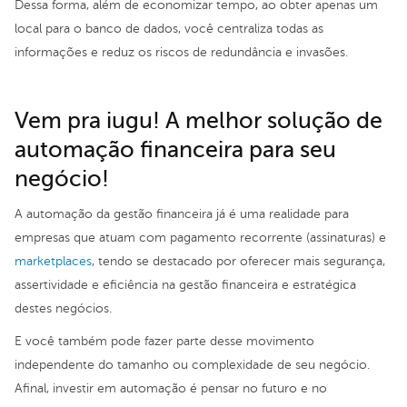
Dessa forma, além de economizar tempo, ao obter apenas um
local para o banco de dados, você centraliza todas as
informações e reduz os riscos de redundância e invasões.
Vem pra iugu! A melhor solução de
automação financeira para seu
negócio!
A automação da gestão financeira já é uma realidade para
empresas que atuam com pagamento recorrente (assinaturas) e
marketplaces
, tendo se destacado por oferecer mais segurança,
assertividade e eficiência na gestão financeira e estratégica
destes negócios.
E você também pode fazer parte desse movimento
independente do tamanho ou complexidade de seu negócio.
Afinal, investir em automação é pensar no futuro e no