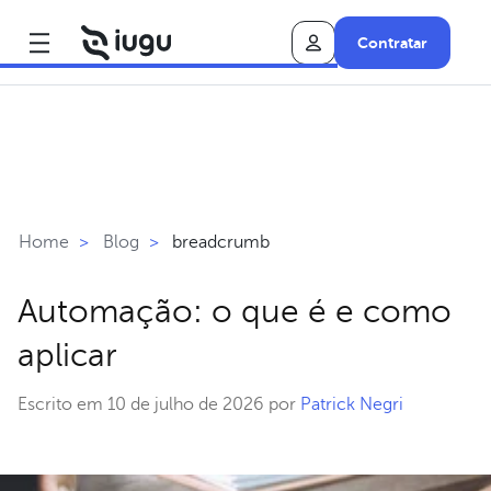
Contratar
breadcrumb
Home
>
Blog
>
Automação: o que é e como
aplicar
Escrito em 10 de julho de 2026 por
Patrick Negri