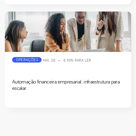
OPERAÇÕES
MAI. 20
6 MIN PARA LER
Automação financeira empresarial: infraestrutura para
escalar