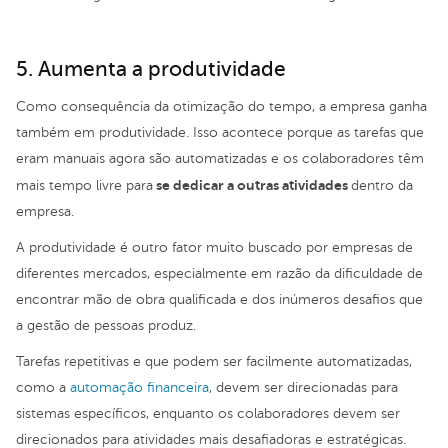
5. Aumenta a produtividade
Como consequência da otimização do tempo, a empresa ganha
também em produtividade. Isso acontece porque as tarefas que
eram manuais agora são automatizadas e os colaboradores têm
se dedicar a outras atividades
mais tempo livre para
dentro da
empresa.
A produtividade é outro fator muito buscado por empresas de
diferentes mercados, especialmente em razão da dificuldade de
encontrar mão de obra qualificada e dos inúmeros desafios que
a gestão de pessoas produz.
Tarefas repetitivas e que podem ser facilmente automatizadas,
como a
automação financeira
, devem ser direcionadas para
sistemas específicos, enquanto os colaboradores devem ser
direcionados para atividades mais desafiadoras e estratégicas.