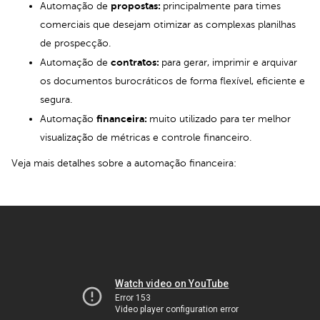
propostas:
Automação de
principalmente para times
comerciais que desejam otimizar as complexas planilhas
de prospecção.
contratos:
Automação de
para gerar, imprimir e arquivar
os documentos burocráticos de forma flexível, eficiente e
segura.
financeira:
Automação
muito utilizado para ter melhor
visualização de métricas e controle financeiro.
Veja mais detalhes sobre a automação financeira: