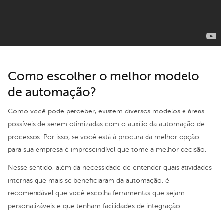
Como escolher o melhor modelo
de automação?
Como você pode perceber, existem diversos modelos e áreas
possíveis de serem otimizadas com o auxílio da automação de
processos. Por isso, se você está à procura da melhor opção
para sua empresa é imprescindível que tome a melhor decisão.
Nesse sentido, além da necessidade de entender quais atividades
internas que mais se beneficiaram da automação, é
recomendável que você escolha ferramentas que sejam
personalizáveis e que tenham facilidades de integração.