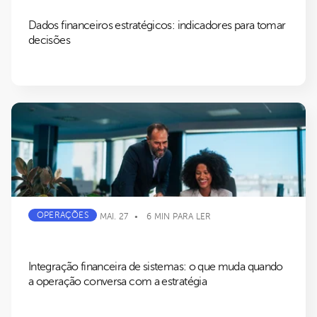
Dados financeiros estratégicos: indicadores para tomar
decisões
OPERAÇÕES
MAI. 27
6 MIN PARA LER
Integração financeira de sistemas: o que muda quando
a operação conversa com a estratégia