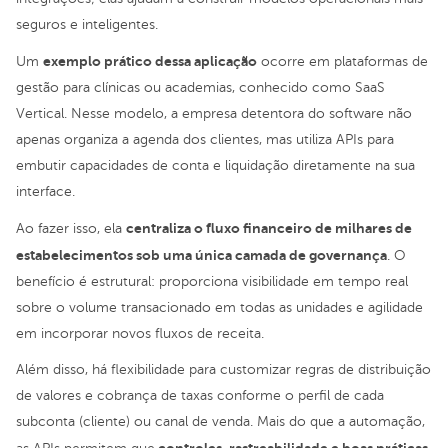
seguros e inteligentes.
exemplo prático dessa aplicação
Um
ocorre em plataformas de
gestão para clínicas ou academias, conhecido como SaaS
Vertical. Nesse modelo, a empresa detentora do software não
apenas organiza a agenda dos clientes, mas utiliza APIs para
embutir capacidades de conta e liquidação diretamente na sua
interface.
centraliza o fluxo financeiro de milhares de
Ao fazer isso, ela
estabelecimentos sob uma única camada de governança
. O
benefício é estrutural: proporciona visibilidade em tempo real
sobre o volume transacionado em todas as unidades e agilidade
em incorporar novos fluxos de receita.
Além disso, há flexibilidade para customizar regras de distribuição
de valores e cobrança de taxas conforme o perfil de cada
subconta (cliente) ou canal de venda. Mais do que a automação,