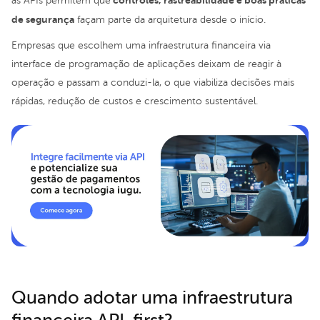
controles, rastreabilidade e boas práticas
as APIs permitem que
de segurança
façam parte da arquitetura desde o início.
Empresas que escolhem uma infraestrutura financeira via
interface de programação de aplicações deixam de reagir à
operação e passam a conduzi-la, o que viabiliza decisões mais
rápidas, redução de custos e crescimento sustentável.
Quando adotar uma infraestrutura