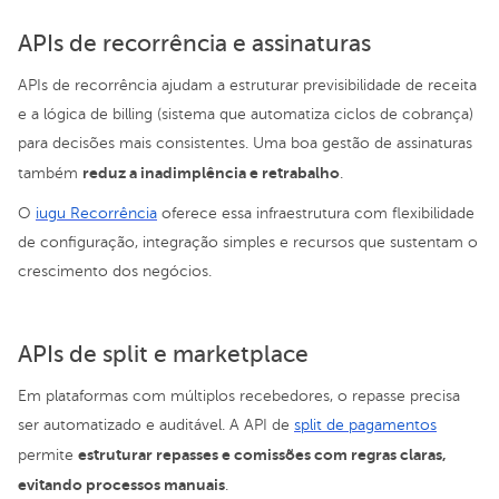
APIs de recorrência e assinaturas
APIs de recorrência ajudam a estruturar previsibilidade de receita
e a lógica de billing (sistema que automatiza ciclos de cobrança)
para decisões mais consistentes. Uma boa gestão de assinaturas
reduz a inadimplência e retrabalho
também
.
O
iugu Recorrência
oferece essa infraestrutura com flexibilidade
de configuração, integração simples e recursos que sustentam o
crescimento dos negócios.
APIs de split e marketplace
Em plataformas com múltiplos recebedores, o repasse precisa
ser automatizado e auditável. A API de
split de pagamentos
estruturar repasses e comissões com regras claras,
permite
evitando processos manuais
.