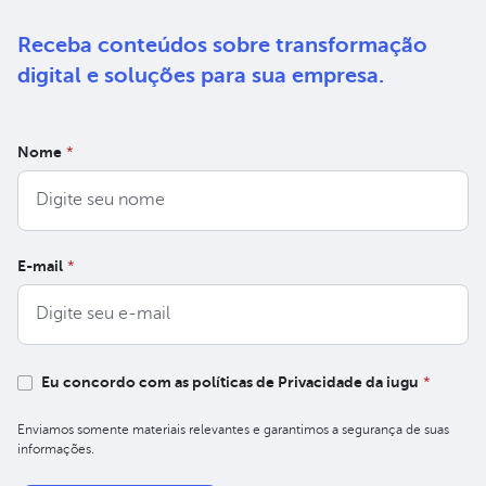
Receba conteúdos sobre
transformação
digital e soluções
para sua empresa.
Nome
*
E-mail
*
Eu concordo com as políticas de Privacidade da iugu
*
Enviamos somente materiais relevantes e garantimos a segurança de suas
informações.