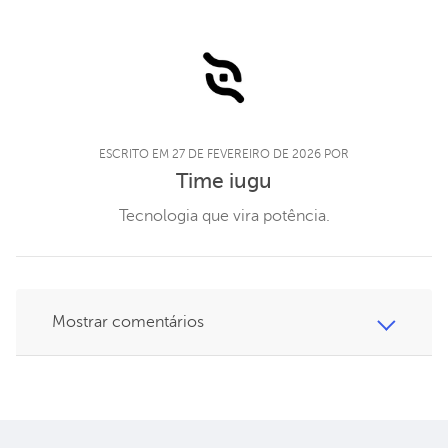
ESCRITO EM 27 DE FEVEREIRO DE 2026 POR
Time iugu
Tecnologia que vira potência.
Mostrar comentários