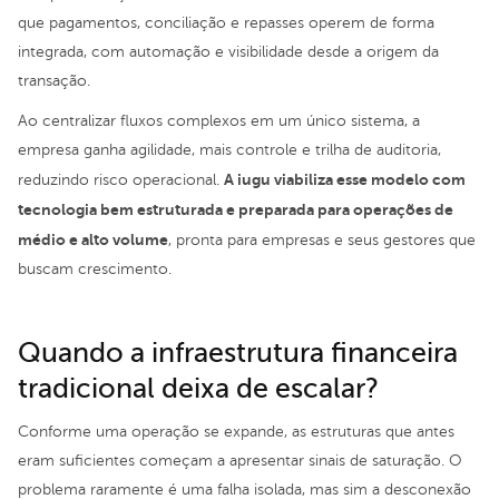
que pagamentos, conciliação e repasses operem de forma
integrada, com automação e visibilidade desde a origem da
transação.
Ao centralizar fluxos complexos em um único sistema, a
empresa ganha agilidade, mais controle e trilha de auditoria,
A iugu viabiliza esse modelo com
reduzindo risco operacional.
tecnologia bem estruturada e preparada para operações de
médio e alto volume
, pronta para empresas e seus gestores que
buscam crescimento.
Quando a infraestrutura financeira
tradicional deixa de escalar?
Conforme uma operação se expande, as estruturas que antes
eram suficientes começam a apresentar sinais de saturação. O
problema raramente é uma falha isolada, mas sim a desconexão