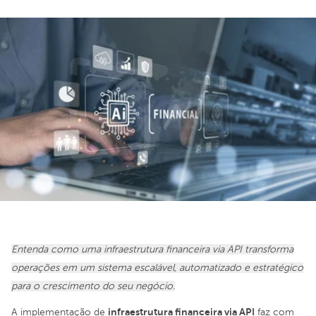
Entenda como uma infraestrutura financeira via API transforma
operações em um sistema escalável, automatizado e estratégico
para o crescimento do seu negócio.
infraestrutura financeira via API
A implementação de
faz com