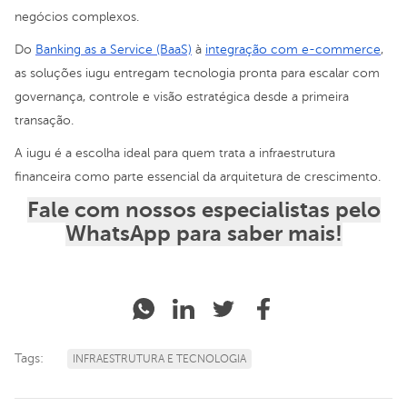
negócios complexos.
Do
Banking as a Service (BaaS)
à
integração com e-commerce
,
as soluções iugu entregam tecnologia pronta para escalar com
governança, controle e visão estratégica desde a primeira
transação.
A iugu é a escolha ideal para quem trata a infraestrutura
financeira como parte essencial da arquitetura de crescimento.
Fale com nossos especialistas pelo
WhatsApp para saber mais!
Tags:
INFRAESTRUTURA E TECNOLOGIA