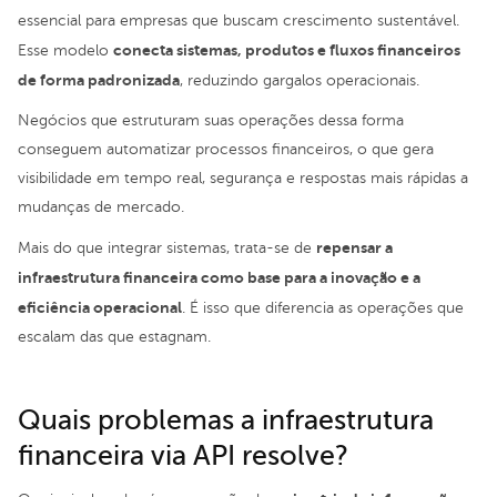
essencial para empresas que buscam crescimento sustentável.
conecta sistemas, produtos e fluxos financeiros
Esse modelo
de forma padronizada
, reduzindo gargalos operacionais.
Negócios que estruturam suas operações dessa forma
conseguem automatizar processos financeiros, o que gera
visibilidade em tempo real, segurança e respostas mais rápidas a
mudanças de mercado.
repensar a
Mais do que integrar sistemas, trata-se de
infraestrutura financeira como base para a inovação e a
eficiência operacional
. É isso que diferencia as operações que
escalam das que estagnam.
Quais problemas a infraestrutura
financeira via API resolve?