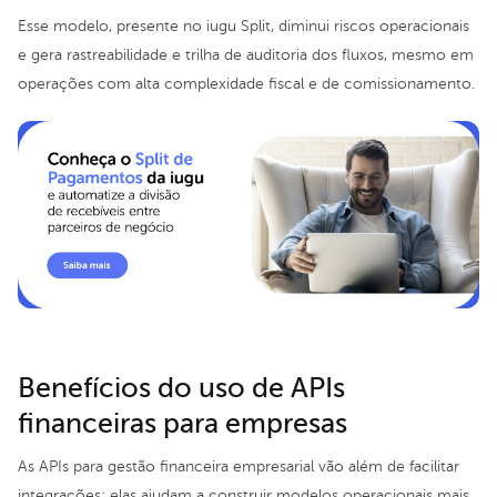
Esse modelo, presente no iugu Split, diminui riscos operacionais
e gera rastreabilidade e trilha de auditoria dos fluxos, mesmo em
operações com alta complexidade fiscal e de comissionamento.
Benefícios do uso de APIs
financeiras para empresas
As APIs para gestão financeira empresarial vão além de facilitar
integrações; elas ajudam a construir modelos operacionais mais