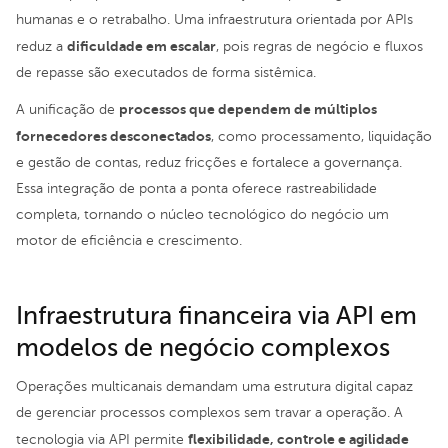
humanas e o retrabalho. Uma infraestrutura orientada por APIs
dificuldade em escalar
reduz a
, pois regras de negócio e fluxos
de repasse são executados de forma sistêmica.
processos que dependem de múltiplos
A unificação de
fornecedores desconectados
, como processamento, liquidação
e gestão de contas, reduz fricções e fortalece a governança.
Essa integração de ponta a ponta oferece rastreabilidade
completa, tornando o núcleo tecnológico do negócio um
motor de eficiência e crescimento.
Infraestrutura financeira via API em
modelos de negócio complexos
Operações multicanais demandam uma estrutura digital capaz
de gerenciar processos complexos sem travar a operação. A
flexibilidade, controle e agilidade
tecnologia via API permite