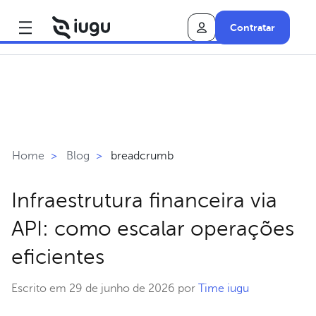
Contratar
breadcrumb
Home
>
Blog
>
Infraestrutura financeira via
API: como escalar operações
eficientes
Escrito em 29 de junho de 2026 por
Time iugu