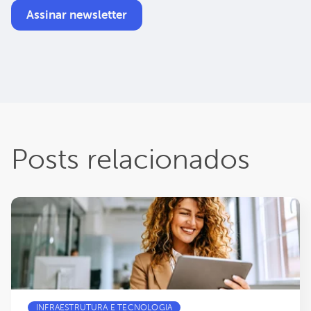
Posts relacionados
INFRAESTRUTURA E TECNOLOGIA