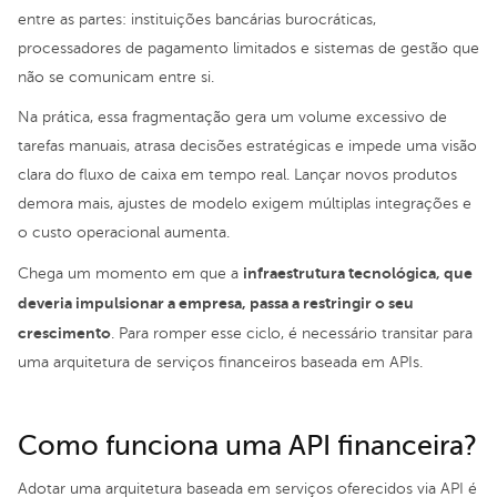
entre as partes: instituições bancárias burocráticas,
processadores de pagamento limitados e sistemas de gestão que
não se comunicam entre si.
Na prática, essa fragmentação gera um volume excessivo de
tarefas manuais, atrasa decisões estratégicas e impede uma visão
clara do fluxo de caixa em tempo real. Lançar novos produtos
demora mais, ajustes de modelo exigem múltiplas integrações e
o custo operacional aumenta.
infraestrutura tecnológica, que
Chega um momento em que a
deveria impulsionar a empresa, passa a restringir o seu
crescimento
. Para romper esse ciclo, é necessário transitar para
uma arquitetura de serviços financeiros baseada em APIs.
Como funciona uma API financeira?
Adotar uma arquitetura baseada em serviços oferecidos via API é