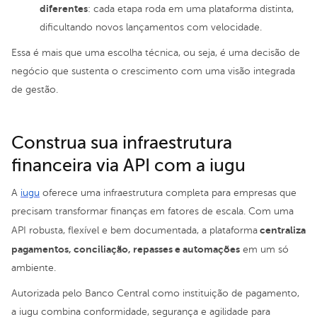
diferentes
: cada etapa roda em uma plataforma distinta,
dificultando novos lançamentos com velocidade.
Essa é mais que uma escolha técnica, ou seja, é uma decisão de
negócio que sustenta o crescimento com uma visão integrada
de gestão.
Construa sua infraestrutura
financeira via API com a iugu
A
iugu
oferece uma infraestrutura completa para empresas que
precisam transformar finanças em fatores de escala. Com uma
centraliza
API robusta, flexível e bem documentada, a plataforma
pagamentos, conciliação, repasses e automações
em um só
ambiente.
Autorizada pelo Banco Central como instituição de pagamento,
a iugu combina conformidade, segurança e agilidade para