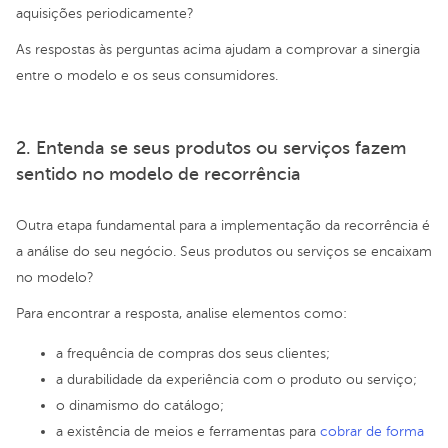
aquisições periodicamente?
As respostas às perguntas acima ajudam a comprovar a sinergia
entre o modelo e os seus consumidores.
2. Entenda se seus produtos ou serviços fazem
sentido no modelo de recorrência
Outra etapa fundamental para a implementação da recorrência é
a análise do seu negócio. Seus produtos ou serviços se encaixam
no modelo?
Para encontrar a resposta, analise elementos como:
a frequência de compras dos seus clientes;
a durabilidade da experiência com o produto ou serviço;
o dinamismo do catálogo;
a existência de meios e ferramentas para
cobrar de forma