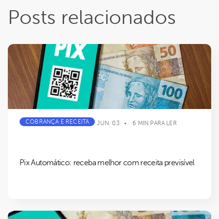
Posts relacionados
COBRANÇA E RECEITA
JUN. 03
6 MIN PARA LER
Pix Automático: receba melhor com receita previsível