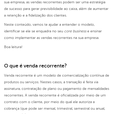
sua empresa, as vendas recorrentes podem ser uma estratégia
de sucesso para gerar previsibilidade ao caixa, além de aumentar
a retenção e a fidelização dos clientes.
Neste conteúdo, vamos te ajudar a entender o modelo,
identificar se ele se enquadra no seu
core business
e ensinar
como implementar as vendas recorrentes na sua empresa.
Boa leitura!
O que é venda recorrente?
Venda recorrente é um modelo de comercialização contínua de
produtos ou serviços. Nestes casos, a transação é feita via
assinatura, contratação de plano ou pagamento de mensalidades
recorrentes. A venda recorrente é oficializada por meio de um
contrato com o cliente, por meio do qual ele autoriza a
cobrança (que pode ser mensal, trimestral, semestral ou anual,