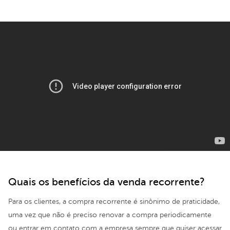
Quais os benefícios da venda recorrente?
Para os clientes, a compra recorrente é sinônimo de praticidade,
uma vez que não é preciso renovar a compra periodicamente
ou entrar em contato com a empresa sempre que quiser acessar