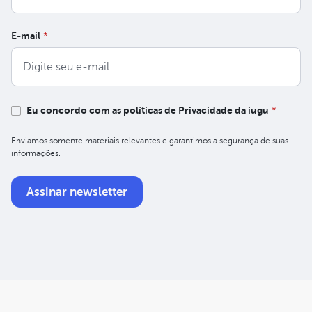
E-mail
*
Eu concordo com as políticas de Privacidade da iugu
*
Enviamos somente materiais relevantes e garantimos a segurança de suas
informações.