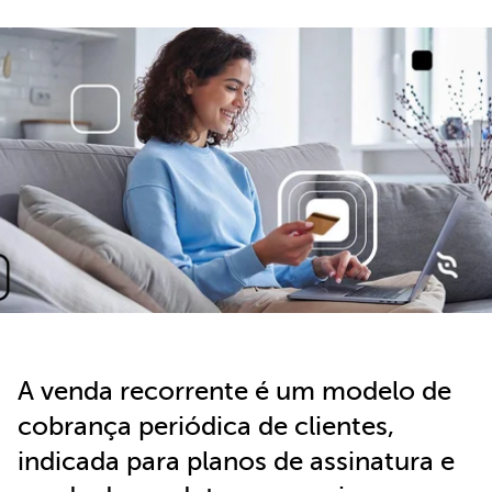
A venda recorrente é um modelo de
cobrança periódica de clientes,
indicada para planos de assinatura e