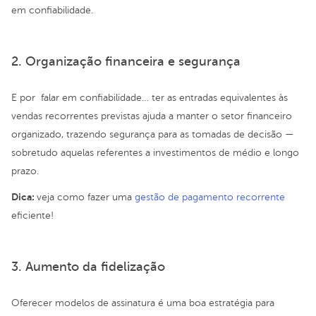
em confiabilidade.
2. Organização financeira e segurança
E por falar em confiabilidade… ter as entradas equivalentes às
vendas recorrentes previstas ajuda a manter o setor financeiro
organizado, trazendo segurança para as tomadas de decisão —
sobretudo aquelas referentes a investimentos de médio e longo
prazo.
Dica:
veja como fazer uma
gestão de pagamento recorrente
eficiente!
3. Aumento da fidelização
Oferecer modelos de assinatura é uma boa estratégia para