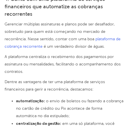
financeiros que automatize as cobranças
recorrentes
Gerenciar múltiplas assinaturas e planos pode ser desafiador,
sobretudo para quem está começando no mercado de
recorrência. Nesse sentido, contar com uma boa
plataforma de
cobrança recorrente
é um verdadeiro divisor de águas.
A plataforma centraliza o recebimento dos pagamentos por
assinatura ou mensalidades, facilitando o acompanhamento dos
contratos.
Dentre as vantagens de ter uma plataforma de serviços
financeiros para gerir a recorrência, destacamos:
automatização:
o envio de boletos ou fazendo a cobrança
no cartão de crédito ou Pix acontece de forma
automática no dia estipulado;
centralização da gestão:
em uma só plataforma, você