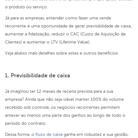
o produto ou serviço.
Já para as empresas, entender como fazer uma venda
recorrente é uma oportunidade de gerar previsibilidade de caixa,
aumentar a fidelização, reduzir o CAC (Custo de Aquisição de
Clientes) e aumentar o LTV (Lifetime Value).
Veja abaixo mais detalhes sobre estes e outros benefícios.
1. Previsibilidade de caixa
Já imaginou ter 12 meses de receita prevista para a sua
empresa? Ainda que não seja viável manter 100% do volume
recebido sob controle, os negócios recorrentes permitem
antever ao menos uma parte dos ganhos ao longo de todo o
período do contrato.
Dessa forma, o
fluxo de caixa
ganha em robustez e sua gestão,