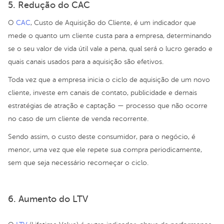
5. Redução do CAC
O
CAC
, Custo de Aquisição do Cliente, é um indicador que
mede o quanto um cliente custa para a empresa, determinando
se o seu valor de vida útil vale a pena, qual será o lucro gerado e
quais canais usados para a aquisição são efetivos.
Toda vez que a empresa inicia o ciclo de aquisição de um novo
cliente, investe em canais de contato, publicidade e demais
estratégias de atração e captação — processo que não ocorre
no caso de um cliente de venda recorrente.
Sendo assim, o custo deste consumidor, para o negócio, é
menor, uma vez que ele repete sua compra periodicamente,
sem que seja necessário recomeçar o ciclo.
6. Aumento do LTV