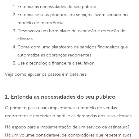
Entenda as necessidades do seu público
Entenda se seus produtos ou serviços fazem sentido no
modelo de recorrência
Desenvolva um bom plano de captação e retenção de
clientes
Conte com uma plataforma de serviços financeiros que
automatize as cobranças recorrentes
Use a tecnologia financeira a seu favor
Veja como aplicar os passos em detalhes!
1. Entenda as necessidades do seu público
O primeiro passo para implementar o modelo de vendas
recorrentes é entender o perfil e as demandas dos seus clientes.
Há espaço para a implementação de um serviço de assinatura?
Há um volume considerável de compradores que repetem suas