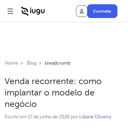
Contratar
breadcrumb
Home
>
Blog
>
Venda recorrente: como
implantar o modelo de
negócio
Escrito em 17 de junho de 2026 por
Lidiane Oliveira