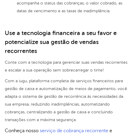
acompanha o status das cobranças, o valor cobrado, as
datas de vencimento e as taxas de inadimplência.
Use a tecnologia financeira a seu favor e
potencialize sua gestão de vendas
recorrentes
Conte com a tecnologia para gerenciar suas vendas recorrentes
e escalar a sua operação sem sobrecarregar o time!
Com a iugu, plataforma completa de serviços financeiros para
gestão de caixa e automatização de meios de pagamento, você
adapta o sistema de gestão de recorrência às necessidades da
sua empresa, reduzindo inadimplências, automatizando
cobranças, centralizando a gestão de caixa e concluindo
transações com a máxima segurança.
Conheça nosso
serviço de cobrança recorrente
e