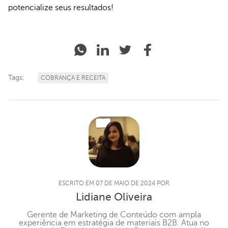
potencialize seus resultados!
Tags:
COBRANÇA E RECEITA
ESCRITO EM 07 DE MAIO DE 2024 POR
Lidiane Oliveira
Gerente de Marketing de Conteúdo com ampla
experiência em estratégia de materiais B2B. Atua no