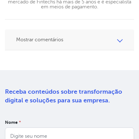
mercado de Fintechs há mais de 5 anos e é especialista
em meios de pagamento.
Mostrar comentários
Receba conteúdos sobre
transformação
digital e soluções
para sua empresa.
Nome
*