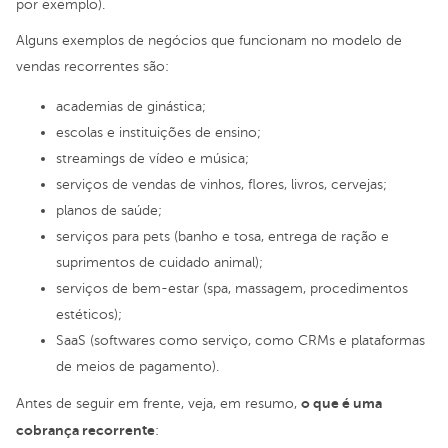
por exemplo).
Alguns exemplos de negócios que funcionam no modelo de
vendas recorrentes são:
academias de ginástica;
escolas e instituições de ensino;
streamings de vídeo e música;
serviços de vendas de vinhos, flores, livros, cervejas;
planos de saúde;
serviços para pets (banho e tosa, entrega de ração e
suprimentos de cuidado animal);
serviços de bem-estar (spa, massagem, procedimentos
estéticos);
SaaS (softwares como serviço, como CRMs e plataformas
de meios de pagamento).
o que é uma
Antes de seguir em frente, veja, em resumo,
cobrança recorrente
: