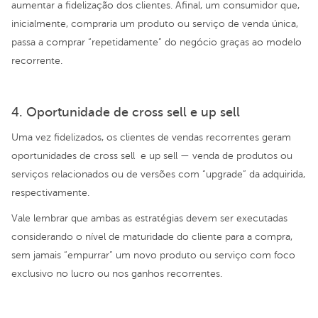
aumentar a fidelização dos clientes. Afinal, um consumidor que,
inicialmente, compraria um produto ou serviço de venda única,
passa a comprar “repetidamente” do negócio graças ao modelo
recorrente.
4. Oportunidade de cross sell e up sell
Uma vez fidelizados, os clientes de vendas recorrentes geram
oportunidades de cross sell e up sell — venda de produtos ou
serviços relacionados ou de versões com “upgrade” da adquirida,
respectivamente.
Vale lembrar que ambas as estratégias devem ser executadas
considerando o nível de maturidade do cliente para a compra,
sem jamais “empurrar” um novo produto ou serviço com foco
exclusivo no lucro ou nos ganhos recorrentes.