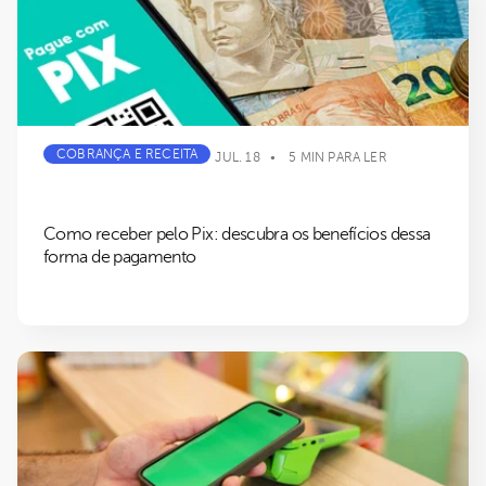
COBRANÇA E RECEITA
JUL. 18
5 MIN PARA LER
Como receber pelo Pix: descubra os benefícios dessa
forma de pagamento