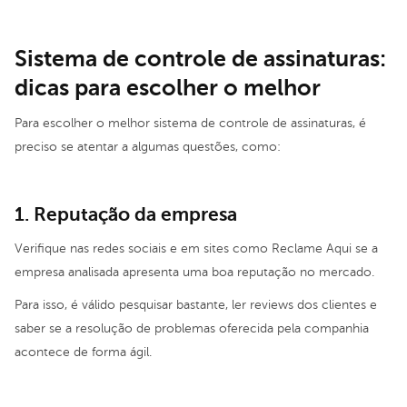
Sistema de controle de assinaturas:
dicas para escolher o melhor
Para escolher o melhor sistema de controle de assinaturas, é
preciso se atentar a algumas questões, como:
1. Reputação da empresa
Verifique nas redes sociais e em sites como Reclame Aqui se a
empresa analisada apresenta uma boa reputação no mercado.
Para isso, é válido pesquisar bastante, ler reviews dos clientes e
saber se a resolução de problemas oferecida pela companhia
acontece de forma ágil.