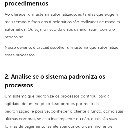
procedimentos
Ao oferecer um sistema automatizado, as tarefas que exigem
mais tempo e foco dos funcionários são realizadas de maneira
automática. Ou seja, o risco de erros diminui assim como o
retrabalho.
Nesse cenário, é crucial escolher um sistema que automatize
esses processos.
2. Analise se o sistema padroniza os
processos
Um sistema que padronize os processos contribui para a
agilidade de um negócio. Isso porque, por meio da
padronização, é possível conhecer o cliente a fundo, como suas
últimas compras, se está inadimplente ou não, quais são suas
formas de pagamento, se ele abandonou o carrinho, entre