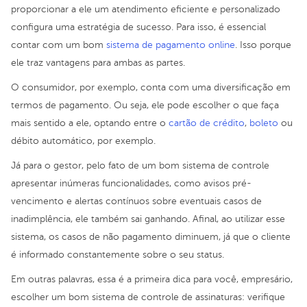
proporcionar a ele um atendimento eficiente e personalizado
configura uma estratégia de sucesso. Para isso, é essencial
contar com um bom
sistema de pagamento online
. Isso porque
ele traz vantagens para ambas as partes.
O consumidor, por exemplo, conta com uma diversificação em
termos de pagamento. Ou seja, ele pode escolher o que faça
mais sentido a ele, optando entre o
cartão de crédito
,
boleto
ou
débito automático, por exemplo.
Já para o gestor, pelo fato de um bom sistema de controle
apresentar inúmeras funcionalidades, como avisos pré-
vencimento e alertas contínuos sobre eventuais casos de
inadimplência, ele também sai ganhando. Afinal, ao utilizar esse
sistema, os casos de não pagamento diminuem, já que o cliente
é informado constantemente sobre o seu status.
Em outras palavras, essa é a primeira dica para você, empresário,
escolher um bom sistema de controle de assinaturas: verifique