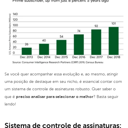
Se você quer acompanhar essa evolução e, ao mesmo, atingir
uma posição de destaque em seu nicho, é essencial contar com
um sistema de controle de assinaturas robusto. Quer saber o
preciso analisar para selecionar o melhor
que é
? Basta seguir
lendo!
Sistema de controle de assinaturas: