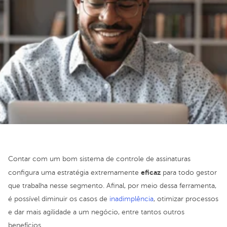
Contar com um bom sistema de controle de assinaturas
eficaz
configura uma estratégia extremamente
para todo gestor
que trabalha nesse segmento. Afinal, por meio dessa ferramenta,
é possível diminuir os casos de
inadimplência
, otimizar processos
e dar mais agilidade a um negócio, entre tantos outros
benefícios.