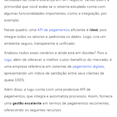
primordial que você avalie se o sistema estudado conta com
algumas funcionalidades importantes, como a integração, por
exemplo.
ideal
Nesse quadro, uma
API de pagamentos
eficiente é
, pois
integra todos os setores e padroniza os dados. Logo, cria um
ambiente seguro, transparente e unificado.
Analisou todos esses cenários e ainda está em dúvidas? Pois a
Iugu
, além de oferecer o melhor custo-benefício do mercado, é
uma empresa referência em sistemas de
pagamento digitais
,
apresentando um índice de satisfação entre seus clientes de
quase 100%.
Além disso, a Iugu conta com uma poderosa API de
pagamentos, que integra e automatiza processos. Assim, fornece
gestão excelente
uma
em termos de pagamentos recorrentes,
oferecendo os seguintes recursos: