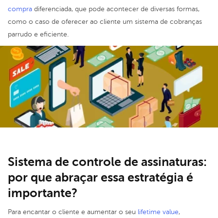
compra
diferenciada, que pode acontecer de diversas formas,
como o caso de oferecer ao cliente um sistema de cobranças
parrudo e eficiente.
Sistema de controle de assinaturas:
por que abraçar essa estratégia é
importante?
Para encantar o cliente e aumentar o seu
lifetime value
,