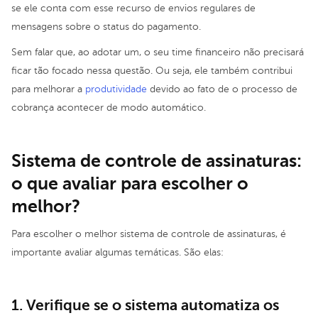
se ele conta com esse recurso de envios regulares de
mensagens sobre o status do pagamento.
Sem falar que, ao adotar um, o seu time financeiro não precisará
ficar tão focado nessa questão. Ou seja, ele também contribui
para melhorar a
produtividade
devido ao fato de o processo de
cobrança acontecer de modo automático.
Sistema de controle de assinaturas:
o que avaliar para escolher o
melhor?
Para escolher o melhor sistema de controle de assinaturas, é
importante avaliar algumas temáticas. São elas:
1. Verifique se o sistema automatiza os