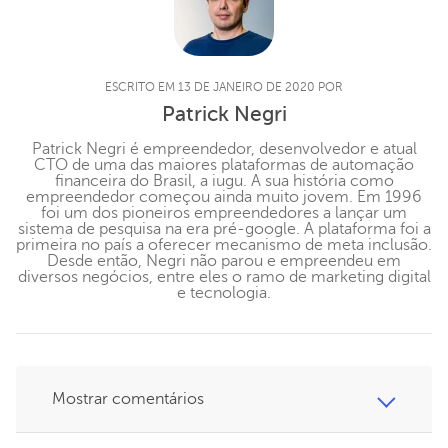
ESCRITO EM 13 DE JANEIRO DE 2020 POR
Patrick Negri
Patrick Negri é empreendedor, desenvolvedor e atual
CTO de uma das maiores plataformas de automação
financeira do Brasil, a iugu. A sua história como
empreendedor começou ainda muito jovem. Em 1996
foi um dos pioneiros empreendedores a lançar um
sistema de pesquisa na era pré-google. A plataforma foi a
primeira no país a oferecer mecanismo de meta inclusão.
Desde então, Negri não parou e empreendeu em
diversos negócios, entre eles o ramo de marketing digital
e tecnologia.
Mostrar comentários