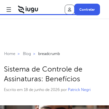
Contratar
breadcrumb
Home
>
Blog
>
Sistema de Controle de
Assinaturas: Benefícios
Escrito em 18 de junho de 2026 por
Patrick Negri