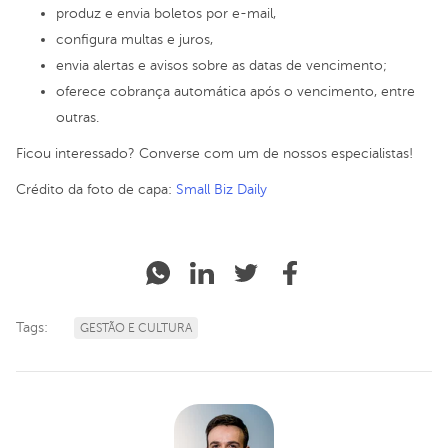
produz e envia boletos por e-mail,
configura multas e juros,
envia alertas e avisos sobre as datas de vencimento;
oferece cobrança automática após o vencimento, entre
outras.
Ficou interessado? C
onverse com um de nossos especialistas
!
Crédito da foto de capa:
Small Biz Daily
Tags:
GESTÃO E CULTURA