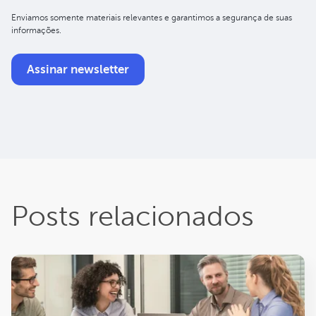
Enviamos somente materiais relevantes e garantimos a segurança de suas
informações.
Posts relacionados