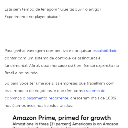
Está sem tempo de ler agora? Que tal ouvir o artigo?
Experimente no player abaixo!
Para ganhar vantagem competitiva e conquistar
escalabilidade
,
contar com um sistema de controle de assinaturas é
fundamental. Afinal, esse mercado está em franca expansão no
Brasil e no mundo.
Só para você ter uma ideia, as empresas que trabalham com
esse modelo de negócios, e que têm como
sistema de
cobrança
o
pagamento recorrente
. cresceram mais de 100%
nos últimos anos nos Estados Unidos.