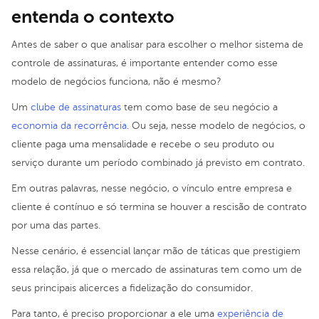
entenda o contexto
Antes de saber o que analisar para escolher o melhor sistema de
controle de assinaturas, é importante entender como esse
modelo de negócios funciona, não é mesmo?
Um
clube de assinaturas
tem como base de seu negócio a
economia da recorrência
. Ou seja, nesse modelo de negócios, o
cliente paga uma mensalidade e recebe o seu produto ou
serviço durante um período combinado já previsto em contrato.
Em outras palavras, nesse negócio, o vínculo entre empresa e
cliente é contínuo e só termina se houver a rescisão de contrato
por uma das partes.
Nesse cenário, é essencial lançar mão de táticas que prestigiem
essa relação, já que o mercado de assinaturas tem como um de
seus principais alicerces a fidelização do consumidor.
Para tanto, é preciso proporcionar a ele uma
experiência de