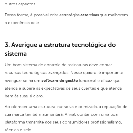
outros aspectos.
assertivas
Dessa forma, é possível criar estratégias
que melhorem
a experiência dele.
3. Averigue a estrutura tecnológica do
sistema
Um bom sistema de controle de assinaturas deve contar
recursos tecnológicos avançados. Nesse quadro, é importante
software de gestão
averiguar se há um
funcional e eficaz que
atenda e supere as expectativas de seus clientes e que atenda
bem às suas, é claro.
Ao oferecer uma estrutura interativa e otimizada, a reputação de
sua marca também aumentará. Afinal, contar com uma boa
plataforma transmite aos seus consumidores profissionalismo,
técnica e zelo.