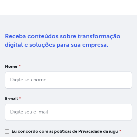
Receba conteúdos sobre
transformação
digital e soluções
para sua empresa.
Nome
*
E-mail
*
Eu concordo com as políticas de Privacidade da iugu
*