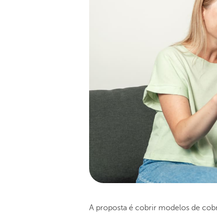
A proposta é cobrir modelos de cob