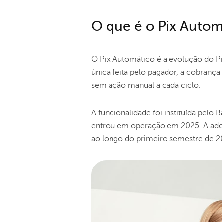
O que é o Pix Autom
O Pix Automático é a evolução do P
única feita pelo pagador, a cobrança
sem ação manual a cada ciclo.
A funcionalidade foi instituída pelo
entrou em operação em 2025. A ade
ao longo do primeiro semestre de 2