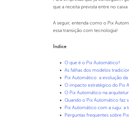
que a receita prevista entre no cai
A seguir, entenda como o Pix Autom
essa transição com tecnologia!
Índice
O que é o Pix Automático?
As falhas dos modelos tradicio
Pix Automático: a evolução da i
O impacto estratégico do Pix
O Pix Automático na arquitetu
Quando o Pix Automático faz s
Pix Automático com a iugu: a t
Perguntas frequentes sobre Pi