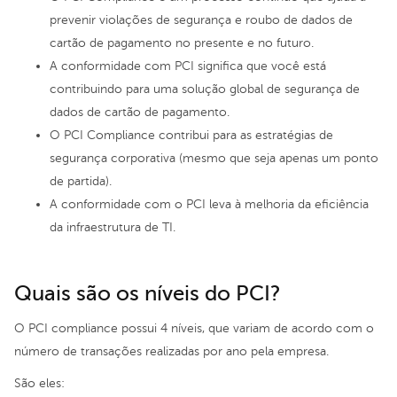
prevenir violações de segurança e roubo de dados de
cartão de pagamento no presente e no futuro.
A conformidade com PCI significa que você está
contribuindo para uma solução global de segurança de
dados de cartão de pagamento.
O PCI Compliance contribui para as estratégias de
segurança corporativa (mesmo que seja apenas um ponto
de partida).
A conformidade com o PCI leva à melhoria da eficiência
da infraestrutura de TI.
Quais são os níveis do PCI?
O PCI compliance possui 4 níveis, que variam de acordo com o
número de transações realizadas por ano pela empresa.
São eles: