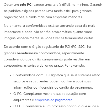
selo PCI
Obter um
parece uma tarefa difícil, no mínimo. Garantir
os padrões exigidos parece uma tarefa difícil para grandes
organizações, e ainda mais para empresas menores.
No entanto, a conformidade está se tornando cada dia mais
importante e pode não ser tão problemática quanto você
imagina, especialmente se você tiver as ferramentas certas.
De acordo com o órgão regulatório do PCI (PCI SSC), há
benefícios
grandes
na conformidade, especialmente
considerando que o não cumprimento pode resultar em
consequências sérias e de longo prazo. Por exemplo:
Conformidade com PCI significa que seus sistemas estão
seguros e seus clientes podem confiar à você suas
informações confidenciais de cartão de pagamento.
O PCI Compliance melhora sua reputação com
adquirentes e
empresas de pagamento.
O PCI Compliance é um processo contínuo que ajuda a