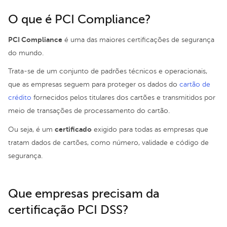
O que é PCI Compliance?
PCI Compliance
é uma das maiores certificações de segurança
do mundo.
Trata-se de um conjunto de padrões técnicos e operacionais,
que as empresas seguem para proteger os dados do
cartão de
crédito
fornecidos pelos titulares dos cartões e transmitidos por
meio de transações de processamento do cartão.
certificado
Ou seja, é um
exigido para todas as empresas que
tratam dados de cartões, como número, validade e código de
segurança.
Que empresas precisam da
certificação PCI DSS?