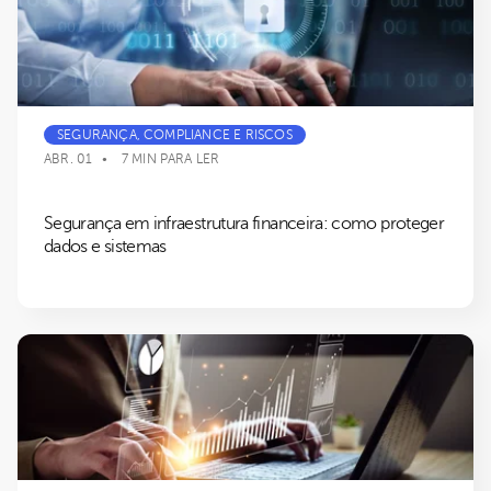
SEGURANÇA, COMPLIANCE E RISCOS
ABR. 01
7 MIN PARA LER
Segurança em infraestrutura financeira: como proteger
dados e sistemas