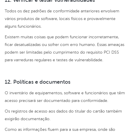
11. Verificar e testar vulnerabilidades
Todos os dez padrões de conformidade anteriores envolvem
vários produtos de software, locais físicos e provavelmente
alguns funcionários.
Existem muitas coisas que podem funcionar incorretamente,
ficar desatualizadas ou sofrer com erro humano. Essas ameaças
podem ser limitadas pelo cumprimento do requisito PCI DSS
para varreduras regulares e testes de vulnerabilidade.
12. Políticas e documentos
O inventário de equipamentos, software e funcionários que têm
acesso precisará ser documentado para conformidade.
Os registros de acesso aos dados do titular do cartão também
exigirão documentação.
Como as informações fluem para a sua empresa, onde são