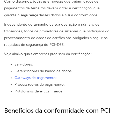
Como dissemos, todas as empresas que tratam dados de
pagamentos de terceiros devem obter a certificação, que
segurança
garante a
desses dados e a sua conformidade.
Independente do tamanho de sua operação e número de
transações, todos os provedores de sistemas que participam do
processamento de dados de cartões são obrigados a seguir os
requisitos de segurança do PCI-DSS.
Veja abaixo quais empresas precisam da certificação:
Servidores;
Gerenciadores de banco de dados;
Gateways de pagamento;
Processadores de pagamento;
Plataformas de e-commerce.
Benefícios da conformidade com PCI