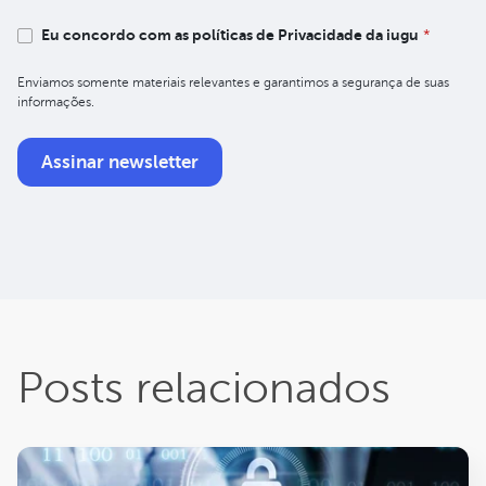
Eu concordo com as políticas de Privacidade da iugu
*
Enviamos somente materiais relevantes e garantimos a segurança de suas
informações.
Posts relacionados