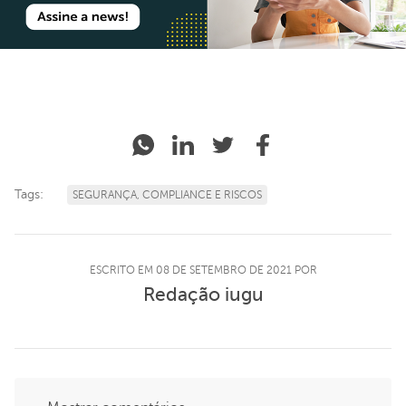
Tags:
SEGURANÇA, COMPLIANCE E RISCOS
ESCRITO EM 08 DE SETEMBRO DE 2021 POR
Redação iugu