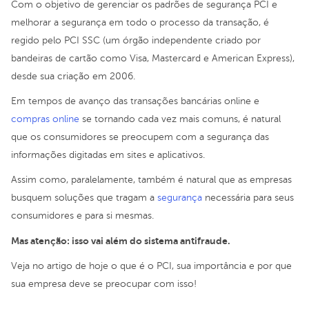
Com o objetivo de gerenciar os padrões de segurança PCI e
melhorar a segurança em todo o processo da transação, é
regido pelo PCI SSC (um órgão independente criado por
bandeiras de cartão como Visa, Mastercard e American Express),
desde sua criação em 2006.
Em tempos de avanço das transações bancárias online e
compras online
se tornando cada vez mais comuns, é natural
que os consumidores se preocupem com a segurança das
informações digitadas em sites e aplicativos.
Assim como, paralelamente, também é natural que as empresas
busquem soluções que tragam a
segurança
necessária para seus
consumidores e para si mesmas.
Mas atenção: isso vai além do sistema antifraude.
Veja no artigo de hoje o que é o PCI, sua importância e por que
sua empresa deve se preocupar com isso!