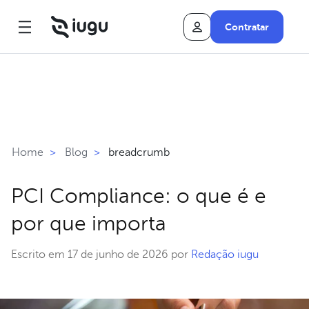
Contratar
breadcrumb
Home
>
Blog
>
PCI Compliance: o que é e
por que importa
Escrito em 17 de junho de 2026 por
Redação iugu