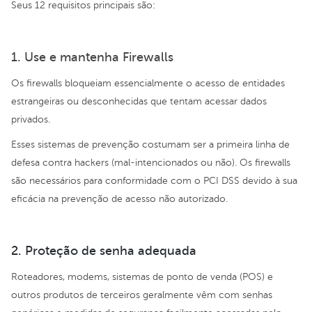
Seus 12 requisitos principais são:
1. Use e mantenha Firewalls
Os firewalls bloqueiam essencialmente o acesso de entidades
estrangeiras ou desconhecidas que tentam acessar dados
privados.
Esses sistemas de prevenção costumam ser a primeira linha de
defesa contra hackers (mal-intencionados ou não). Os firewalls
são necessários para conformidade com o PCI DSS devido à sua
eficácia na prevenção de acesso não autorizado.
2. Proteção de senha adequada
Roteadores, modems, sistemas de ponto de venda (POS) e
outros produtos de terceiros geralmente vêm com senhas