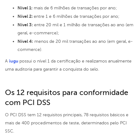
Nível 1:
mais de 6 milhões de transações por ano;
Nível 2:
entre 1 e 6 milhões de transações por ano;
Nível 3:
entre 20 mil e 1 milhão de transações ao ano (em
geral, e-commerce);
Nível 4:
menos de 20 mil transações ao ano (em geral, e-
commerce)
.
iugu
A
possui o nível 1 da certificação e realizamos anualmente
uma auditoria para garantir a conquista do selo.
Os 12 requisitos para conformidade
com PCI DSS
O PCI DSS tem 12 requisitos principais, 78 requisitos básicos e
mais de 400 procedimentos de teste, determinados pelo
PCI
SSC
.