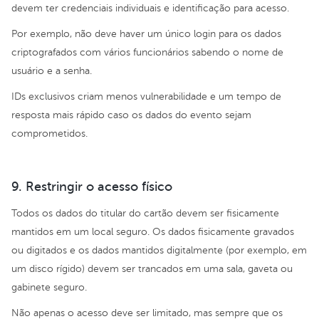
devem ter credenciais individuais e identificação para acesso.
Por exemplo, não deve haver um único login para os dados
criptografados com vários funcionários sabendo o nome de
usuário e a senha.
IDs exclusivos criam menos vulnerabilidade e um tempo de
resposta mais rápido caso os dados do evento sejam
comprometidos.
9. Restringir o acesso físico
Todos os dados do titular do cartão devem ser fisicamente
mantidos em um local seguro. Os dados fisicamente gravados
ou digitados e os dados mantidos digitalmente (por exemplo, em
um disco rígido) devem ser trancados em uma sala, gaveta ou
gabinete seguro.
Não apenas o acesso deve ser limitado, mas sempre que os