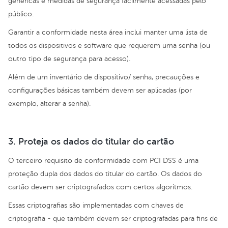
genéricas e medidas de segurança facilmente acessadas pelo
público.
Garantir a conformidade nesta área inclui manter uma lista de
todos os dispositivos e software que requerem uma senha (ou
outro tipo de segurança para acesso).
Além de um inventário de dispositivo/ senha, precauções e
configurações básicas também devem ser aplicadas (por
exemplo, alterar a senha).
3. Proteja os dados do titular do cartão
O terceiro requisito de conformidade com PCI DSS é uma
proteção dupla dos dados do titular do cartão. Os dados do
cartão devem ser criptografados com certos algoritmos.
Essas criptografias são implementadas com chaves de
criptografia - que também devem ser criptografadas para fins de