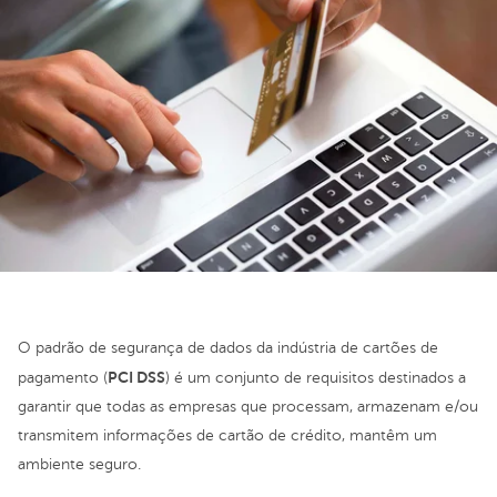
O padrão de segurança de dados da indústria de cartões de
PCI DSS
pagamento (
) é um conjunto de requisitos destinados a
garantir que todas as empresas que processam, armazenam e/ou
transmitem informações de cartão de crédito, mantêm um
ambiente seguro.