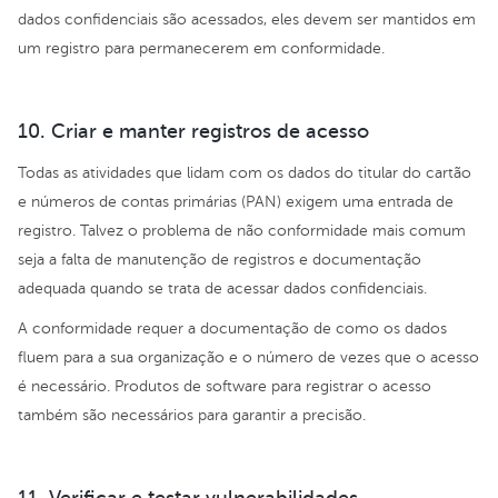
dados confidenciais são acessados, eles devem ser mantidos em
um registro para permanecerem em conformidade.
10. Criar e manter registros de acesso
Todas as atividades que lidam com os dados do titular do cartão
e números de contas primárias (PAN) exigem uma entrada de
registro. Talvez o problema de não conformidade mais comum
seja a falta de manutenção de registros e documentação
adequada quando se trata de acessar dados confidenciais.
A conformidade requer a documentação de como os dados
fluem para a sua organização e o número de vezes que o acesso
é necessário. Produtos de software para registrar o acesso
também são necessários para garantir a precisão.