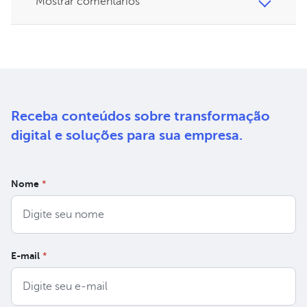
Mostrar comentários
Receba conteúdos sobre
transformação
digital e soluções
para sua empresa.
Nome
*
E-mail
*