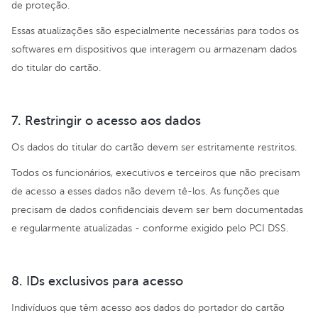
de proteção.
Essas atualizações são especialmente necessárias para todos os
softwares em dispositivos que interagem ou armazenam dados
do titular do cartão.
7. Restringir o acesso aos dados
Os dados do titular do cartão devem ser estritamente restritos.
Todos os funcionários, executivos e terceiros que não precisam
de acesso a esses dados não devem tê-los. As funções que
precisam de dados confidenciais devem ser bem documentadas
e regularmente atualizadas - conforme exigido pelo PCI DSS.
8. IDs exclusivos para acesso
Indivíduos que têm acesso aos dados do portador do cartão