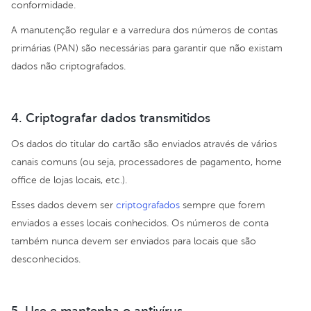
conformidade.
A manutenção regular e a varredura dos números de contas
primárias (PAN) são necessárias para garantir que não existam
dados não criptografados.
4. Criptografar dados transmitidos
Os dados do titular do cartão são enviados através de vários
canais comuns (ou seja, processadores de pagamento, home
office de lojas locais, etc.).
Esses dados devem ser
criptografados
sempre que forem
enviados a esses locais conhecidos. Os números de conta
também nunca devem ser enviados para locais que são
desconhecidos.