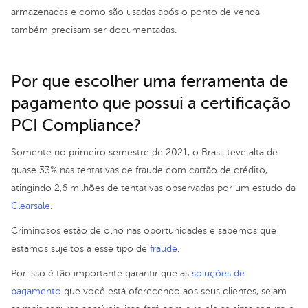
armazenadas e como são usadas após o ponto de venda
também precisam ser documentadas.
Por que escolher uma ferramenta de
pagamento que possui a certificação
PCI Compliance?
Somente no primeiro semestre de 2021, o Brasil teve alta de
quase 33% nas tentativas de fraude com cartão de crédito,
atingindo 2,6 milhões de tentativas observadas por um estudo da
Clearsale
.
Criminosos estão de olho nas oportunidades e sabemos que
estamos sujeitos a esse tipo de
fraude
.
Por isso é tão importante garantir que as
soluções de
pagamento
que você está oferecendo aos seus clientes, sejam