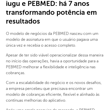
iugu e PEBMED: há 7 anos
transformando potência em
resultados
O modelo de negócios da PEBMED nasceu com um
modelo de assinatura em que o usuário pagava uma
única vez e recebia o acesso completo.
Apesar de ter sido viável operacionalizar dessa maneira
no início das operações, havia a oportunidade para a
PEBMED melhorar a flexibilidade e inteligência nas
cobranças.
Com a escalabilidade do negócio e os novos desafios,
a empresa percebeu que precisava encontrar um
modelo de cobranças eficiente, flexível e alinhado às
contínuas melhorias do aplicativo.