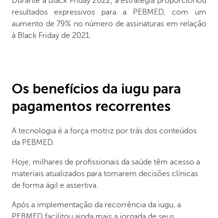
Durante a Black Friday 2022, a estratégia proporcionou
resultados expressivos para a PEBMED, com um
aumento de 79% no número de assinaturas em relação
à Black Friday de 2021.
Os benefícios da iugu para
pagamentos recorrentes
A tecnologia é a força motriz por trás dos conteúdos
da PEBMED.
Hoje, milhares de profissionais da saúde têm acesso a
materiais atualizados para tomarem decisões clínicas
de forma ágil e assertiva.
Após a implementação da recorrência da iugu, a
PEBMED facilitou ainda mais a jornada de seus