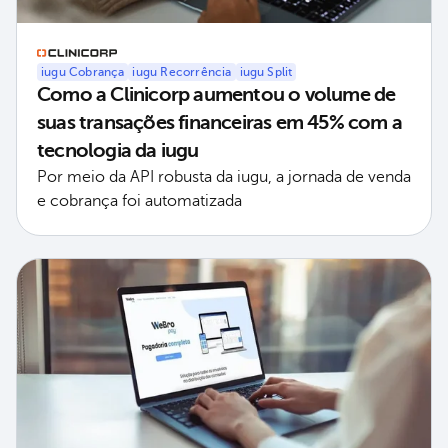
iugu Cobrança
iugu Recorrência
iugu Split
Como a Clinicorp aumentou o volume de
suas transações financeiras em 45% com a
tecnologia da iugu
Por meio da API robusta da iugu, a jornada de venda
e cobrança foi automatizada