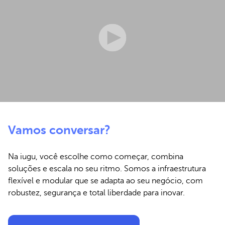
Vamos conversar?
Na iugu, você escolhe como começar, combina
soluções e escala no seu ritmo. Somos a infraestrutura
flexível e modular que se adapta ao seu negócio, com
robustez, segurança e total liberdade para inovar.