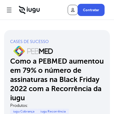
Contratar
CASES DE SUCESSO
Como a PEBMED aumentou
em 79% o número de
assinaturas na Black Friday
2022 com a Recorrência da
iugu
Produtos:
iugu Cobrança
iugu Recorrência