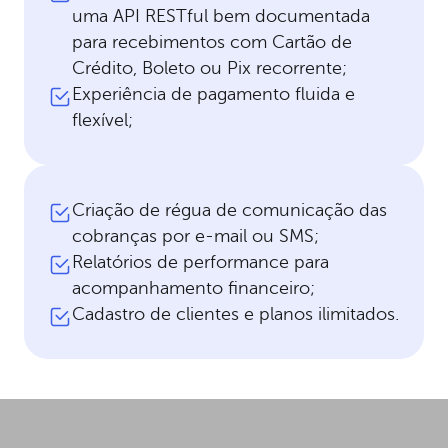
uma API RESTful bem documentada
para recebimentos com Cartão de
Crédito, Boleto ou Pix recorrente;
Experiência de pagamento fluida e
flexível;
Criação de régua de comunicação das
cobranças por e-mail ou SMS;
Relatórios de performance para
acompanhamento financeiro;
Cadastro de clientes e planos ilimitados.