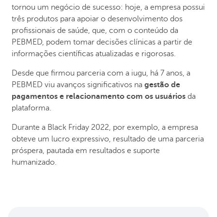
tornou um negócio de sucesso: hoje, a empresa possui
três produtos para apoiar o desenvolvimento dos
profissionais de saúde, que, com o conteúdo da
PEBMED, podem tomar decisões clínicas a partir de
informações científicas atualizadas e rigorosas.
Desde que firmou parceria com a iugu, há 7 anos, a
PEBMED viu avanços significativos na
gestão de
pagamentos e relacionamento com os usuários
da
plataforma.
Durante a Black Friday 2022, por exemplo, a empresa
obteve um lucro expressivo, resultado de uma parceria
próspera, pautada em resultados e suporte
humanizado.