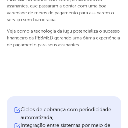
assinantes, que passaram a contar com uma boa
variedade de meios de pagamento para assinarem o
serviço sem burocracia.
Veja como a tecnologia da iugu potencializa o sucesso
financeiro da PEBMED gerando uma ótima experiência
de pagamento para seus assinantes:
Ciclos de cobrança com periodicidade
automatizada;
Integração entre sistemas por meio de