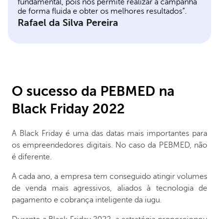
fundamental, pois nos permite realizar a campanha
de forma fluida e obter os melhores resultados”.
Rafael da Silva Pereira
O sucesso da PEBMED na
Black Friday 2022
A Black Friday é uma das datas mais importantes para
os empreendedores digitais. No caso da PEBMED, não
é diferente.
A cada ano, a empresa tem conseguido atingir volumes
de venda mais agressivos, aliados à tecnologia de
pagamento e cobrança inteligente da iugu.