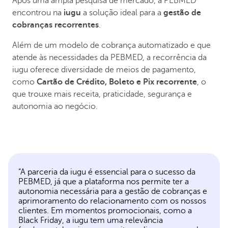
Após uma ampla pesquisa de mercado, a PEBMED
encontrou na
iugu
a solução ideal para a
gestão de
cobranças recorrentes
.
Além de um modelo de cobrança automatizado e que
atende às necessidades da PEBMED, a recorrência da
iugu oferece diversidade de meios de pagamento,
como
Cartão de Crédito, Boleto e Pix recorrente
, o
que trouxe mais receita, praticidade, segurança e
autonomia ao negócio.
“A parceria da iugu é essencial para o sucesso da
PEBMED, já que a plataforma nos permite ter a
autonomia necessária para a gestão de cobranças e
aprimoramento do relacionamento com os nossos
clientes. Em momentos promocionais, como a
Black Friday, a iugu tem uma relevância