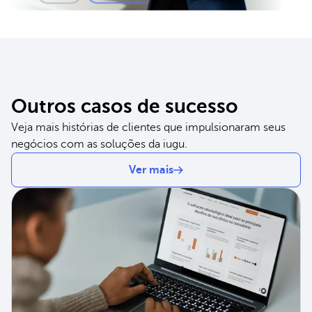
Outros casos de sucesso
Veja mais histórias de clientes que impulsionaram seus
negócios com as soluções da iugu.
Ver mais