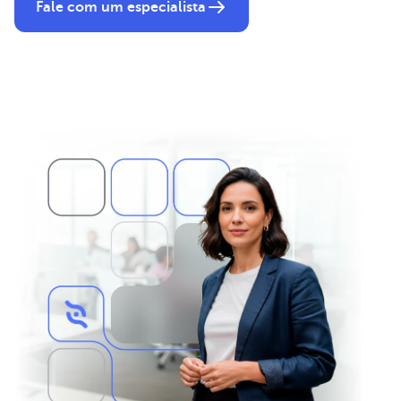
Fale com um especialista