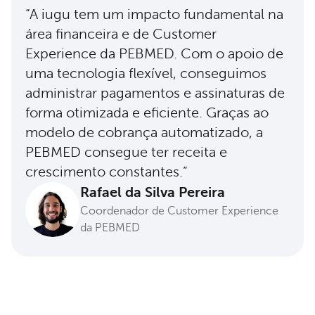
“A iugu tem um impacto fundamental na
área financeira e de Customer
Experience da PEBMED. Com o apoio de
uma tecnologia flexível, conseguimos
administrar pagamentos e assinaturas de
forma otimizada e eficiente. Graças ao
modelo de cobrança automatizado, a
PEBMED consegue ter receita e
crescimento constantes.”
Rafael da Silva Pereira
Coordenador de Customer Experience
da PEBMED