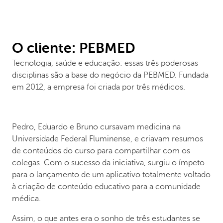
O cliente: PEBMED
Tecnologia, saúde e educação: essas três poderosas
disciplinas são a base do negócio da PEBMED. Fundada
em 2012, a empresa foi criada por três médicos.
Pedro, Eduardo e Bruno cursavam medicina na
Universidade Federal Fluminense, e criavam resumos
de conteúdos do curso para compartilhar com os
colegas. Com o sucesso da iniciativa, surgiu o ímpeto
para o lançamento de um aplicativo totalmente voltado
à criação de conteúdo educativo para a comunidade
médica.
Assim, o que antes era o sonho de três estudantes se