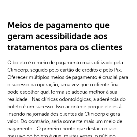
Meios de pagamento que
geram acessibilidade aos
tratamentos para os clientes
O boleto é o meio de pagamento mais utilizado pela
Clinicorp, seguido pelo cartão de crédito e pelo Pix.
Oferecer múltiplos meios de pagamento é crucial para
o sucesso da operação, uma vez que o cliente final
pode escolher qual forma se adequa melhor à sua
realidade. Nas clínicas odontológicas, a aderência do
boleto é um sucesso. Isso acontece porque ele está
inserido na jornada dos clientes da Clinicorp e gera
valor. Do contrário, seria somente mais um meio de
pagamento. O primeiro ponto que destaca o uso
massivo do boleto é que, muitas vezes, o público