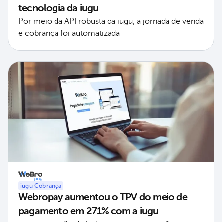
tecnologia da iugu
Por meio da API robusta da iugu, a jornada de venda
e cobrança foi automatizada
iugu Cobrança
Webropay aumentou o TPV do meio de
pagamento em 271% com a iugu