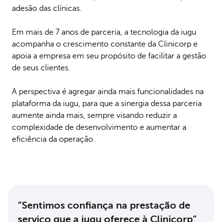
adesão das clínicas.
Em mais de 7 anos de parceria, a tecnologia da iugu
acompanha o crescimento constante da Clinicorp e
apoia a empresa em seu propósito de facilitar a gestão
de seus clientes.
A perspectiva é agregar ainda mais funcionalidades na
plataforma da iugu, para que a sinergia dessa parceria
aumente ainda mais, sempre visando reduzir a
complexidade de desenvolvimento e aumentar a
eficiência da operação.
”Sentimos confiança na prestação de
serviço que a iugu oferece à Clinicorp”