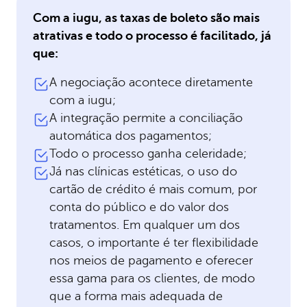
Com a iugu, as taxas de boleto são mais
atrativas e todo o processo é facilitado, já
que:
A negociação acontece diretamente
com a iugu;
A integração permite a conciliação
automática dos pagamentos;
Todo o processo ganha celeridade;
Já nas clínicas estéticas, o uso do
cartão de crédito é mais comum, por
conta do público e do valor dos
tratamentos. Em qualquer um dos
casos, o importante é ter flexibilidade
nos meios de pagamento e oferecer
essa gama para os clientes, de modo
que a forma mais adequada de