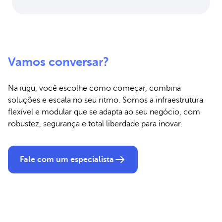
Vamos conversar?
Na iugu, você escolhe como começar, combina
soluções e escala no seu ritmo. Somos a infraestrutura
flexível e modular que se adapta ao seu negócio, com
robustez, segurança e total liberdade para inovar.
Fale com um especialista