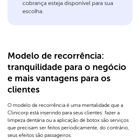
cobrança esteja disponível para sua
escolha.
Modelo de recorrência:
tranquilidade para o negócio
e mais vantagens para os
clientes
O modelo de recorrência é uma mentalidade que a
Clinicorp está inserindo para seus clientes: fazer a
limpeza dentária ou a aplicação de botox são serviços
que precisam ser feitos periodicamente, do contrário,
seus efeitos são passageiros.