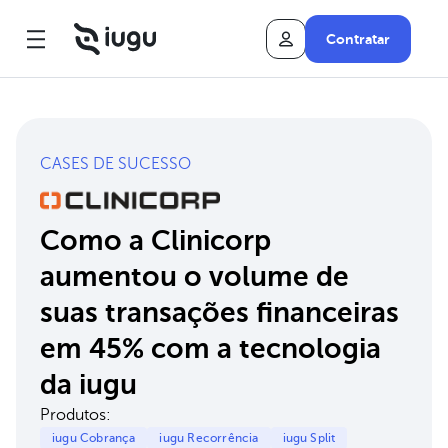
Contratar
CASES DE SUCESSO
Como a Clinicorp
aumentou o volume de
suas transações financeiras
em 45% com a tecnologia
da iugu
Produtos:
iugu Cobrança
iugu Recorrência
iugu Split