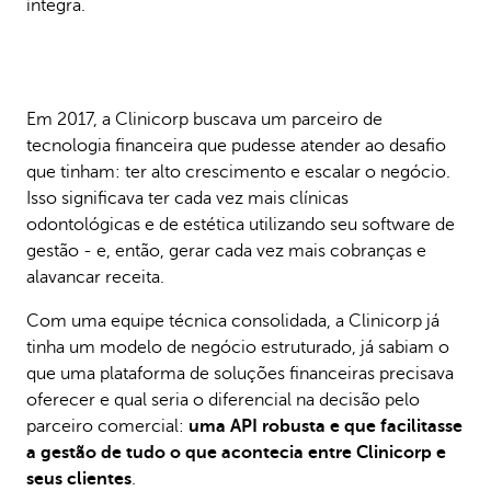
íntegra.
Em 2017, a Clinicorp buscava um parceiro de
tecnologia financeira que pudesse atender ao desafio
que tinham: ter alto crescimento e escalar o negócio.
Isso significava ter cada vez mais clínicas
odontológicas e de estética utilizando seu software de
gestão - e, então, gerar cada vez mais cobranças e
alavancar receita.
Com uma equipe técnica consolidada, a Clinicorp já
tinha um modelo de negócio estruturado, já sabiam o
que uma plataforma de soluções financeiras precisava
oferecer e qual seria o diferencial na decisão pelo
parceiro comercial:
uma API robusta e que facilitasse
a gestão de tudo o que acontecia entre Clinicorp e
seus clientes
.