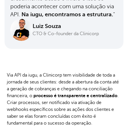
poderia acontecer com uma solução via
API.
Na iugu, encontramos a estrutura.
"
Luiz Souza
CTO & Co-founder da Clinicorp
Via API da iugu, a Clinicorp tem visibilidade de toda a
jornada de seus clientes: desde a abertura da conta até
a geração de cobranças e chegando na conciliação
financeira, o
processo é transparente e centralizado
.
Criar processos, ser notificado via ativação de
webhooks específicos sobre as ações dos clientes e
saber se elas foram concluídas com êxito é
fundamental para o sucesso da operação.