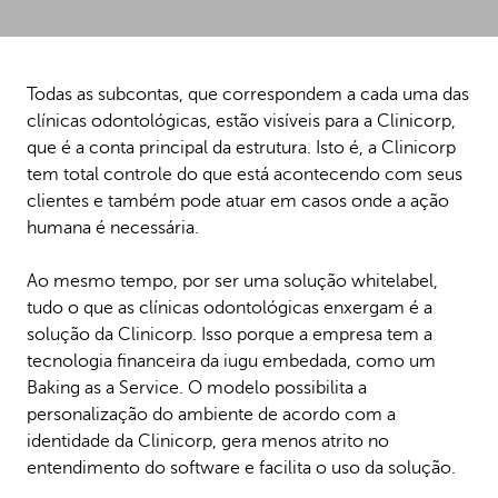
Todas as subcontas, que correspondem a cada uma das
clínicas odontológicas, estão visíveis para a Clinicorp,
que é a conta principal da estrutura. Isto é, a Clinicorp
tem total controle do que está acontecendo com seus
clientes e também pode atuar em casos onde a ação
humana é necessária.
Ao mesmo tempo, por ser uma solução whitelabel,
tudo o que as clínicas odontológicas enxergam é a
solução da Clinicorp. Isso porque a empresa tem a
tecnologia financeira da iugu embedada, como um
Baking as a Service. O modelo possibilita a
personalização do ambiente de acordo com a
identidade da Clinicorp, gera menos atrito no
entendimento do software e facilita o uso da solução.