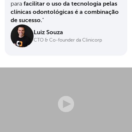
para
facilitar o uso da tecnologia pelas
clínicas odontológicas é a combinação
de sucesso.
"
Luiz Souza
CTO & Co-founder da Clinicorp