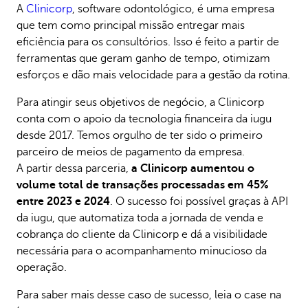
A
Clinicorp
, software odontológico, é uma empresa
que tem como principal missão entregar mais
eficiência para os consultórios. Isso é feito a partir de
ferramentas que geram ganho de tempo, otimizam
esforços e dão mais velocidade para a gestão da rotina.
Para atingir seus objetivos de negócio, a Clinicorp
conta com o apoio da tecnologia financeira da iugu
desde 2017. Temos orgulho de ter sido o primeiro
parceiro de meios de pagamento da empresa.
A partir dessa parceria,
a Clinicorp aumentou o
volume total de transações processadas em 45%
entre 2023 e 2024
. O sucesso foi possível graças à API
da iugu, que automatiza toda a jornada de venda e
cobrança do cliente da Clinicorp e dá a visibilidade
necessária para o acompanhamento minucioso da
operação.
Para saber mais desse caso de sucesso, leia o case na