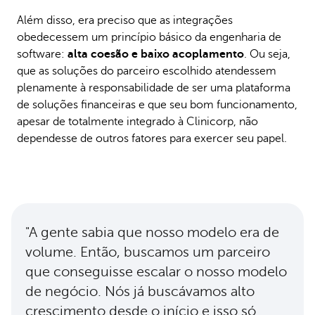
Além disso, era preciso que as integrações
obedecessem um princípio básico da engenharia de
software:
alta coesão e baixo acoplamento
. Ou seja,
que as soluções do parceiro escolhido atendessem
plenamente à responsabilidade de ser uma plataforma
de soluções financeiras e que seu bom funcionamento,
apesar de totalmente integrado à Clinicorp, não
dependesse de outros fatores para exercer seu papel.
"A gente sabia que nosso modelo era de
volume. Então, buscamos um parceiro
que conseguisse escalar o nosso modelo
de negócio. Nós já buscávamos alto
crescimento desde o início e isso só