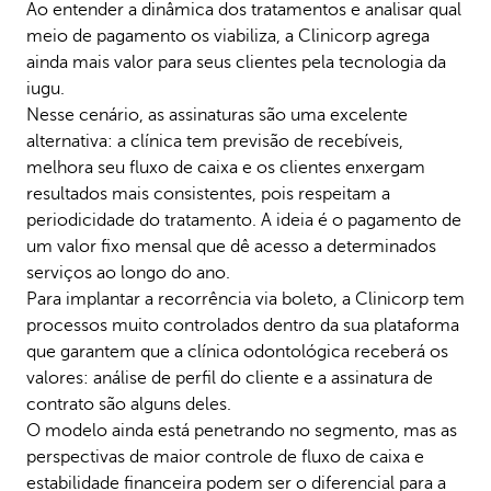
Ao entender a dinâmica dos tratamentos e analisar qual
meio de pagamento os viabiliza, a Clinicorp agrega
ainda mais valor para seus clientes pela tecnologia da
iugu.
Nesse cenário, as assinaturas são uma excelente
alternativa: a clínica tem previsão de recebíveis,
melhora seu fluxo de caixa e os clientes enxergam
resultados mais consistentes, pois respeitam a
periodicidade do tratamento. A ideia é o pagamento de
um valor fixo mensal que dê acesso a determinados
serviços ao longo do ano.
Para implantar a recorrência via boleto, a Clinicorp tem
processos muito controlados dentro da sua plataforma
que garantem que a clínica odontológica receberá os
valores: análise de perfil do cliente e a assinatura de
contrato são alguns deles.
O modelo ainda está penetrando no segmento, mas as
perspectivas de maior controle de fluxo de caixa e
estabilidade financeira podem ser o diferencial para a