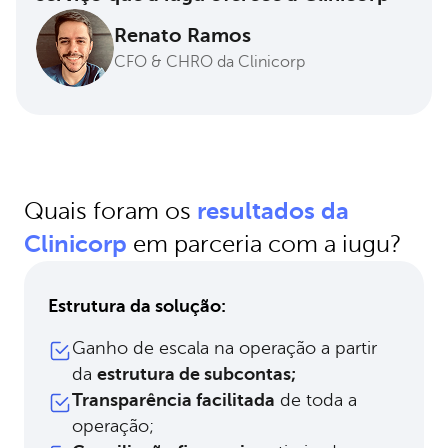
Renato Ramos
CFO & CHRO da Clinicorp
resultados da
Quais foram os
Clinicorp
em parceria com a iugu?
Estrutura da solução:
Ganho de escala na operação a partir
da
estrutura de subcontas;
Transparência facilitada
de toda a
operação;