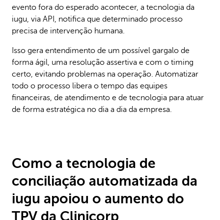
evento fora do esperado acontecer, a tecnologia da
iugu, via API, notifica que determinado processo
precisa de intervenção humana.
Isso gera entendimento de um possível gargalo de
forma ágil, uma resolução assertiva e com o timing
certo, evitando problemas na operação. Automatizar
todo o processo libera o tempo das equipes
financeiras, de atendimento e de tecnologia para atuar
de forma estratégica no dia a dia da empresa.
Como a tecnologia de
conciliação automatizada da
iugu apoiou o aumento do
TPV da Clinicorp