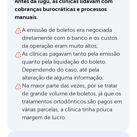
Antes da iugu, as clínicas lidavam com
cobranças burocráticas e processos
manuais.
A emissão de boletos era negociada
diretamente com o banco e os custos
da operação eram muito altos;
As clínicas pagavam tanto pela emissão
quanto pela liquidação do boleto.
Dependendo do caso, até pela
alteração de alguma informação;
Na maior parte das vezes, por se tratar
de grande volume de boletos, já que os
tratamentos ortodônticos são pagos em
várias parcelas, a clínica tinha pouca
margem de lucro.