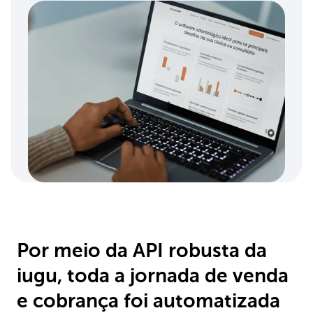
Por meio da API robusta da
iugu, toda a jornada de venda
e cobrança foi automatizada