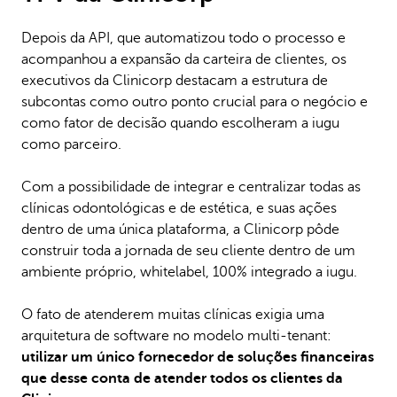
Depois da API, que automatizou todo o processo e
acompanhou a expansão da carteira de clientes, os
executivos da Clinicorp destacam a estrutura de
subcontas como outro ponto crucial para o negócio e
como fator de decisão quando escolheram a iugu
como parceiro.
Com a possibilidade de integrar e centralizar todas as
clínicas odontológicas e de estética, e suas ações
dentro de uma única plataforma, a Clinicorp pôde
construir toda a jornada de seu cliente dentro de um
ambiente próprio, whitelabel, 100% integrado a iugu.
O fato de atenderem muitas clínicas exigia uma
arquitetura de software no modelo multi-tenant:
utilizar um único fornecedor de soluções financeiras
que desse conta de atender todos os clientes da