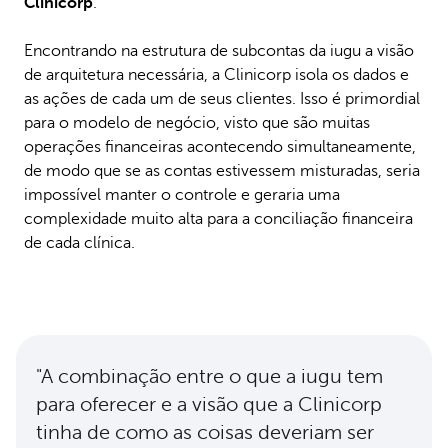
Clinicorp
.
Encontrando na estrutura de subcontas da iugu a visão
de arquitetura necessária, a Clinicorp isola os dados e
as ações de cada um de seus clientes. Isso é primordial
para o modelo de negócio, visto que são muitas
operações financeiras acontecendo simultaneamente,
de modo que se as contas estivessem misturadas, seria
impossível manter o controle e geraria uma
complexidade muito alta para a conciliação financeira
de cada clínica.
"A combinação entre o que a iugu tem
para oferecer e a visão que a Clinicorp
tinha de como as coisas deveriam ser