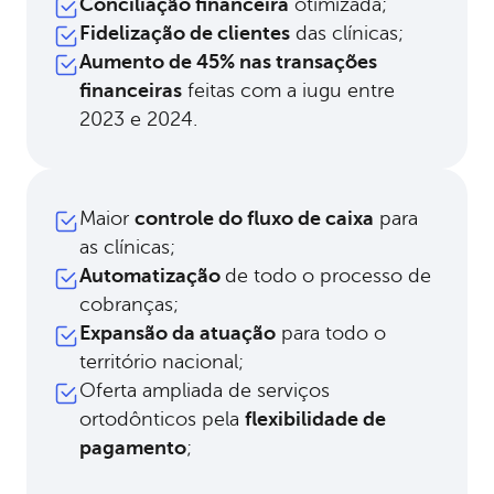
Conciliação financeira
otimizada;
Fidelização de clientes
das clínicas;
Aumento de 45% nas transações
financeiras
feitas com a iugu entre
2023 e 2024.
Maior
controle do fluxo de caixa
para
as clínicas;
Automatização
de todo o processo de
cobranças;
Expansão da atuação
para todo o
território nacional;
Oferta ampliada de serviços
ortodônticos pela
flexibilidade de
pagamento
;