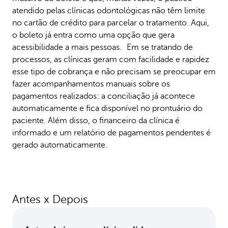
atendido pelas clínicas odontológicas não têm limite
no cartão de crédito para parcelar o tratamento. Aqui,
o boleto já entra como uma opção que gera
acessibilidade a mais pessoas. Em se tratando de
processos, as clínicas geram com facilidade e rapidez
esse tipo de cobrança e não precisam se preocupar em
fazer acompanhamentos manuais sobre os
pagamentos realizados: a conciliação já acontece
automaticamente e fica disponível no prontuário do
paciente. Além disso, o financeiro da clínica é
informado e um relatório de pagamentos pendentes é
gerado automaticamente.
Antes x Depois