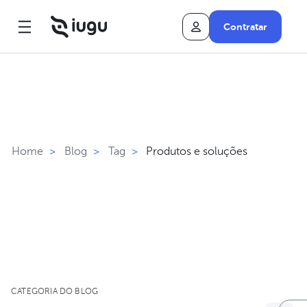
Contratar
Produtos e soluções
Home
>
Blog
>
Tag
>
CATEGORIA DO BLOG