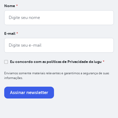
Nome
*
E-mail
*
Eu concordo com as políticas de Privacidade da iugu
*
Enviamos somente materiais relevantes e garantimos a segurança de suas
informações.