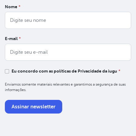
Nome
*
E-mail
*
Eu concordo com as políticas de Privacidade da iugu
*
Enviamos somente materiais relevantes e garantimos a segurança de suas
informações.