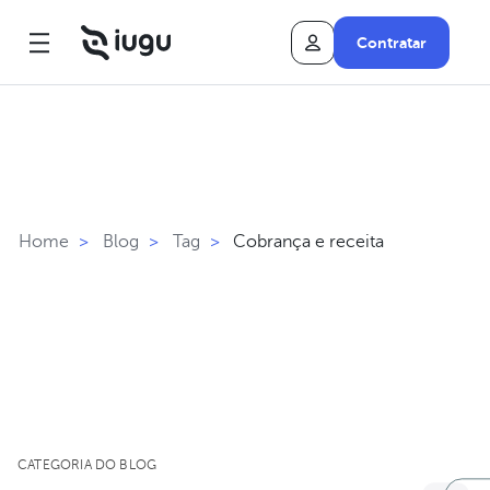
Contratar
Cobrança e receita
Home
>
Blog
>
Tag
>
CATEGORIA DO BLOG