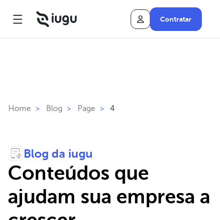
Contratar
4
Home
>
Blog
>
Page
>
Blog da iugu
Conteúdos que
ajudam sua empresa a