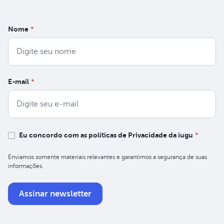
Nome
*
E-mail
*
Eu concordo com as políticas de Privacidade da iugu
*
Enviamos somente materiais relevantes e garantimos a segurança de suas
informações.