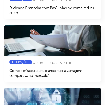
Eficiência Financeira com BaaS: pilares e como reduzir
custo
OPERAÇÕES
ABR. 03
8 MIN PARA LER
Como a infraestrutura financeira cria vantagem
competitiva no mercado?