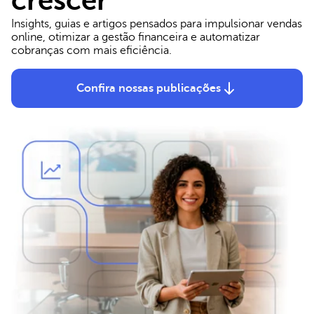
crescer
Insights, guias e artigos pensados para impulsionar vendas
online, otimizar a gestão financeira e automatizar
cobranças com mais eficiência.
Confira nossas publicações