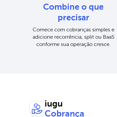
Combine o que
precisar
Comece com cobranças simples e
adicione recorrência, split ou BaaS
conforme sua operação cresce.
iugu
Cobrança