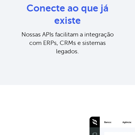
Conecte ao que já
existe
Nossas APIs facilitam a integração
com ERPs, CRMs e sistemas
legados.