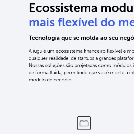
Ecossistema modu
mais flexível do m
Tecnologia que se molda ao seu negó
A iugu é um ecossistema financeiro flexível e mod
qualquer realidade, de startups a grandes platafo
Nossas soluções são projetadas como módulos 
de forma fluida, permitindo que você monte a inf
modelo de negócio.