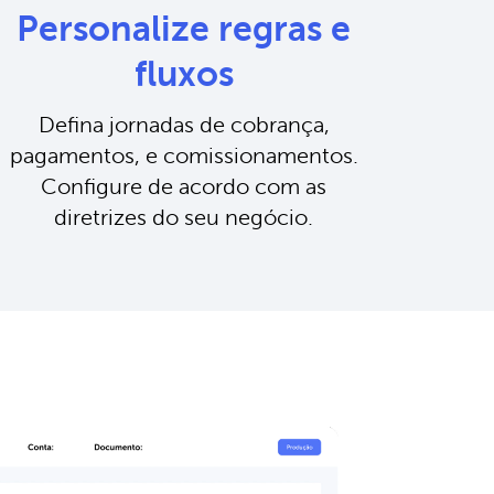
Personalize regras e
fluxos
Defina jornadas de cobrança,
pagamentos, e comissionamentos.
Configure de acordo com as
diretrizes do seu negócio.