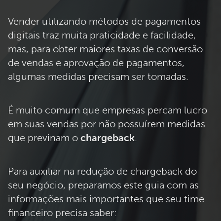
Vender utilizando métodos de pagamentos
digitais traz muita praticidade e facilidade,
mas, para
obter maiores taxas de conversão
de vendas e aprovação de pagamentos,
algumas medidas precisam ser tomadas.
É muito comum que empresas percam lucro
em suas vendas por não possuírem medidas
que previnam o
chargeback
.
Para auxiliar na redução de chargeback do
seu negócio, preparamos este guia com as
informações mais importantes que seu time
financeiro precisa saber: