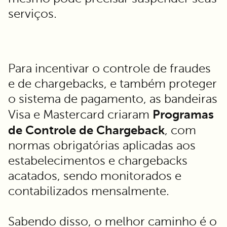
serviços.
Para incentivar o controle de fraudes
e de chargebacks, e também proteger
o sistema de pagamento, as bandeiras
Programas
Visa e Mastercard criaram
de Controle de Chargeback
, com
normas obrigatórias aplicadas aos
estabelecimentos e chargebacks
acatados, sendo monitorados e
contabilizados mensalmente.
Sabendo disso, o melhor caminho é o