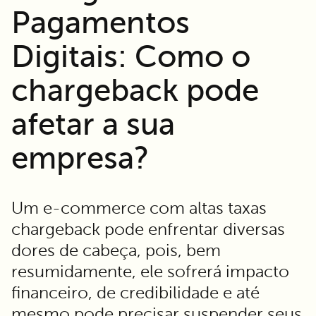
Pagamentos
Digitais: Como o
chargeback pode
afetar a sua
empresa?
Um e-commerce com altas taxas
chargeback pode enfrentar diversas
dores de cabeça, pois, bem
resumidamente, ele sofrerá impacto
financeiro, de credibilidade e até
mesmo pode precisar suspender seus