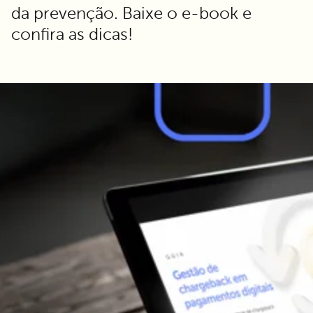
da prevenção. Baixe o e-book e
confira as dicas!