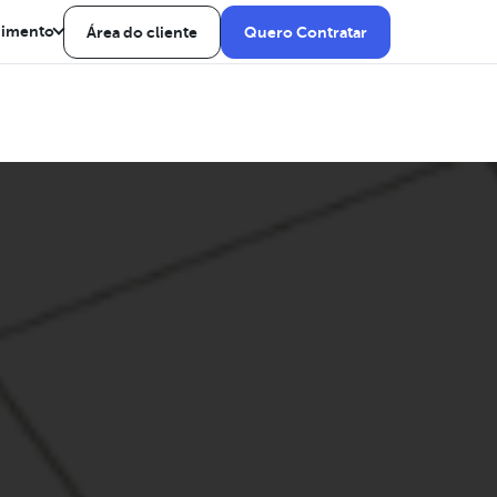
dimento
Área do cliente
Quero Contratar