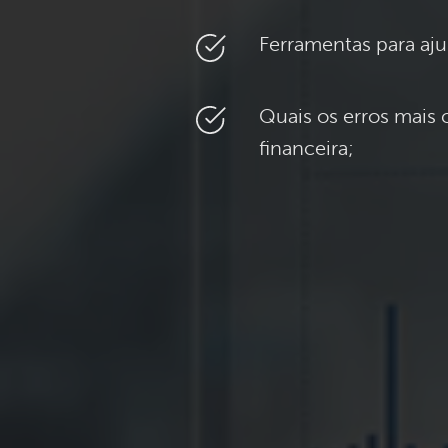
Ferramentas para aju
Quais os erros mais
financeira;