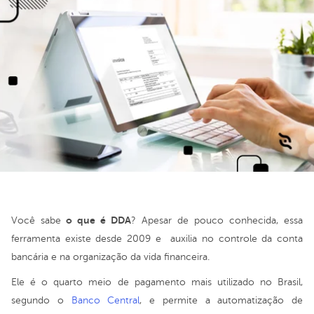
o que é DDA
Você sabe
? Apesar de pouco conhecida, essa
ferramenta existe desde 2009 e auxilia no controle da conta
bancária e na organização da vida financeira.
Ele é o quarto meio de pagamento mais utilizado no Brasil,
segundo o
Banco Central
, e permite a automatização de