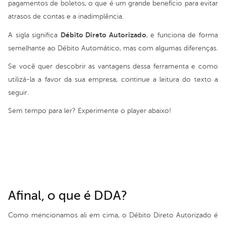
pagamentos de boletos, o que é um grande benefício para evitar
atrasos de contas e a inadimplência.
Débito Direto Autorizado
A sigla significa
, e funciona de forma
semelhante ao Débito Automático, mas com algumas diferenças.
Se você quer descobrir as vantagens dessa ferramenta e como
utilizá-la a favor da sua empresa, continue a leitura do texto a
seguir.
Sem tempo para ler? Experimente o player abaixo!
Afinal, o que é DDA?
Como mencionamos ali em cima, o Débito Direto Autorizado é