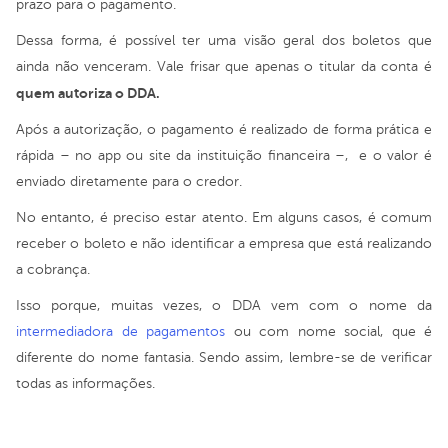
prazo para o pagamento.
Dessa forma, é possível ter uma visão geral dos boletos que
ainda não venceram. Vale frisar que apenas o titular da conta é
quem autoriza o DDA.
Após a autorização, o pagamento é realizado de forma prática e
rápida – no app ou site da instituição financeira –, e o valor é
enviado diretamente para o credor.
No entanto, é preciso estar atento. Em alguns casos, é comum
receber o boleto e não identificar a empresa que está realizando
a cobrança.
Isso porque, muitas vezes, o DDA vem com o nome da
intermediadora de pagamentos
ou com nome social, que é
diferente do nome fantasia. Sendo assim, lembre-se de verificar
todas as informações.