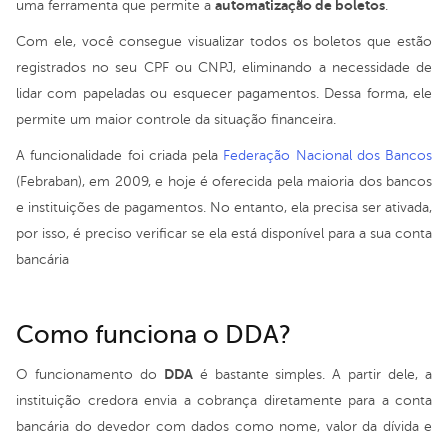
automatização de boletos
uma ferramenta que permite a
.
Com ele, você consegue visualizar todos os boletos que estão
registrados no seu CPF ou CNPJ, eliminando a necessidade de
lidar com papeladas ou esquecer pagamentos. Dessa forma, ele
permite um maior controle da situação financeira.
A funcionalidade foi criada pela
Federação Nacional dos Bancos
(Febraban), em 2009, e hoje é oferecida pela maioria dos bancos
e instituições de pagamentos. No entanto, ela precisa ser ativada,
por isso, é preciso verificar se ela está disponível para a sua conta
bancária
Como funciona o DDA?
DDA
O funcionamento do
é bastante simples. A partir dele, a
instituição credora envia a cobrança diretamente para a conta
bancária do devedor com dados como nome, valor da dívida e