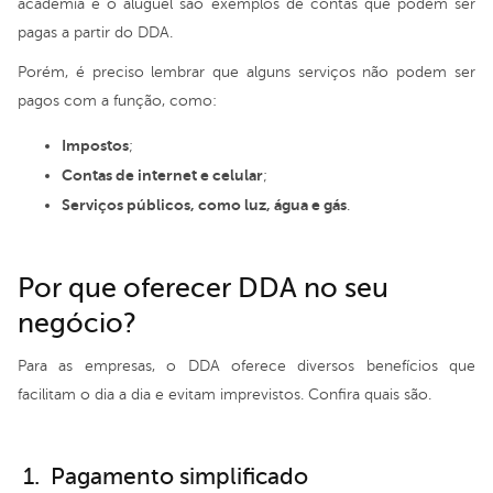
academia e o aluguel são exemplos de contas que podem ser
pagas a partir do DDA.
Porém, é preciso lembrar que alguns serviços não podem ser
pagos com a função, como:
Impostos
;
Contas de internet e celular
;
Serviços públicos, como luz, água e gás
.
Por que oferecer DDA no seu
negócio?
Para as empresas, o DDA oferece diversos benefícios que
facilitam o dia a dia e evitam imprevistos. Confira quais são.
1. Pagamento simplificado