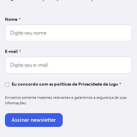
Nome
*
E-mail
*
Eu concordo com as políticas de Privacidade da iugu
*
Enviamos somente materiais relevantes e garantimos a segurança de suas
informações.