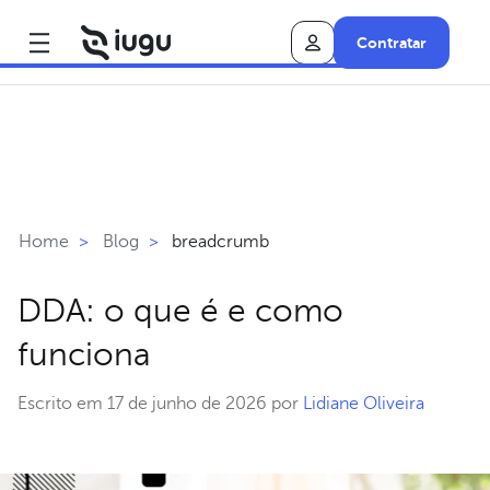
Contratar
breadcrumb
Home
>
Blog
>
DDA: o que é e como
funciona
Escrito em 17 de junho de 2026 por
Lidiane Oliveira