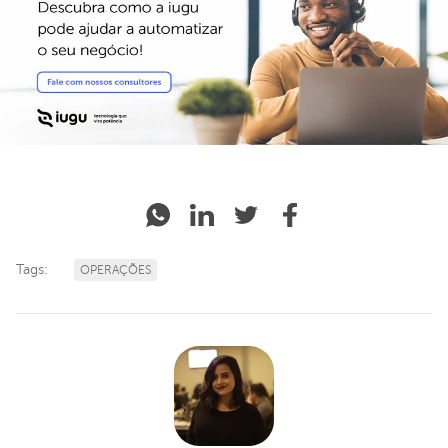
Tags:
OPERAÇÕES