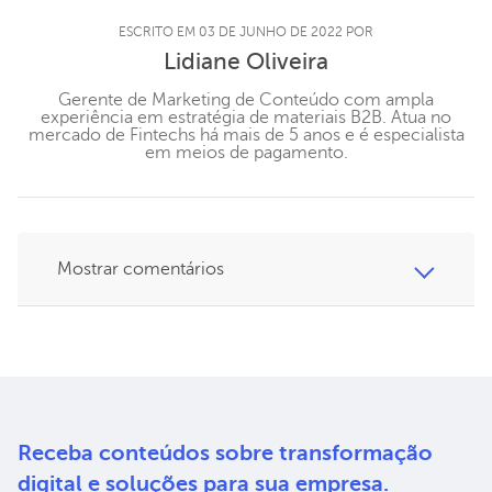
ESCRITO EM 03 DE JUNHO DE 2022 POR
Lidiane Oliveira
Gerente de Marketing de Conteúdo com ampla
experiência em estratégia de materiais B2B. Atua no
mercado de Fintechs há mais de 5 anos e é especialista
em meios de pagamento.
Mostrar comentários
Receba conteúdos sobre
transformação
digital e soluções
para sua empresa.