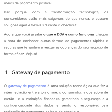
meios de pagamento possível.
Isso porque, com a transformação tecnológica, os
consumidores estão mais exigentes do que nunca, e buscam
soluções ágeis e flexíveis durante o checkout.
o que é DDA e como funciona
Agora que você já sabe
, chegou
a hora de conhecer outras formas de pagamentos rápidas e
seguras que te ajudam a realizar as cobranças do seu negócio de
forma eficaz. Veja só.
1. Gateway de pagamento
O
gateway de pagamento
é uma solução tecnológica que faz a
intermediação entre a loja online, o consumidor, a operadora de
cartão e a instituição financeira, garantindo a segurança e a
confidencialidade dos dados e sendo o responsável pela
realização do pagamento na hora do checkout.