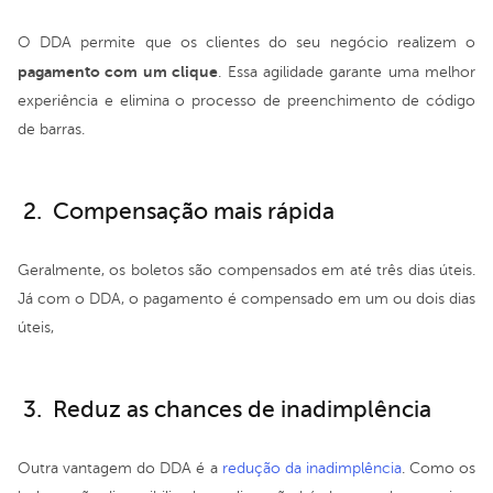
O DDA permite que os clientes do seu negócio realizem o
pagamento com um clique
. Essa agilidade garante uma melhor
experiência e elimina o processo de preenchimento de código
de barras.
2. Compensação mais rápida
Geralmente, os boletos são compensados em até três dias úteis.
Já com o DDA, o pagamento é compensado em um ou dois dias
úteis,
3. Reduz as chances de inadimplência
Outra vantagem do DDA é a
redução da inadimplência
. Como os