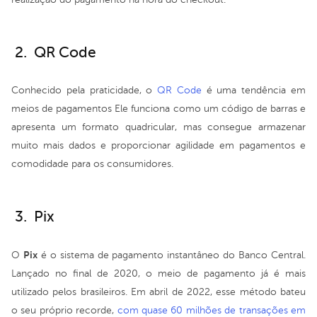
2. QR Code
Conhecido pela praticidade, o
QR Code
é uma tendência em
meios de pagamentos Ele funciona como um código de barras e
apresenta um formato quadricular, mas consegue armazenar
muito mais dados e proporcionar agilidade em pagamentos e
comodidade para os consumidores.
3. Pix
Pix
O
é o sistema de pagamento instantâneo do Banco Central.
Lançado no final de 2020, o meio de pagamento já é mais
utilizado pelos brasileiros. Em abril de 2022, esse método bateu
o seu próprio recorde,
com quase 60 milhões de transações em