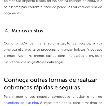
boletos são disponibilizados online, não há chances de extravio e
os clientes não correm o risco de perdê-los ou esquecerem do
pagamento.
4. Menos custos
Como o DDA permite a automatização de boletos, a sua
empresa não precisa se preocupar em enviar boletos físicos aos
clientes. Assim, há menos custos com impressões e envios e
gestão de cobranças
mais eficiência na
.
Conheça outras formas de realizar
cobranças rápidas e seguras
Para manter o seu negócio competitivo e evitar o temido
abandono do carrinho
, é importante contar com o máximo de