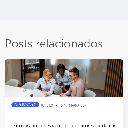
Posts relacionados
OPERAÇÕES
JUN. 10
6 MIN PARA LER
Dados financeiros estratégicos: indicadores para tomar