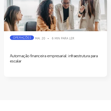
OPERAÇÕES
MAI. 20
6 MIN PARA LER
Automação financeira empresarial: infraestrutura para
escalar