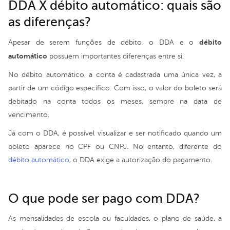
DDA X débito automático: quais são
as diferenças?
débito
Apesar de serem funções de débito, o DDA e o
automático
possuem importantes diferenças entre si.
No débito automático, a conta é cadastrada uma única vez, a
partir de um código específico. Com isso, o valor do boleto será
debitado na conta todos os meses, sempre na data de
vencimento.
Já com o DDA, é possível visualizar e ser notificado quando um
boleto aparece no CPF ou CNPJ. No entanto, diferente do
débito automático
, o DDA exige a autorização do pagamento.
O que pode ser pago com DDA?
As mensalidades de escola ou faculdades, o plano de saúde, a