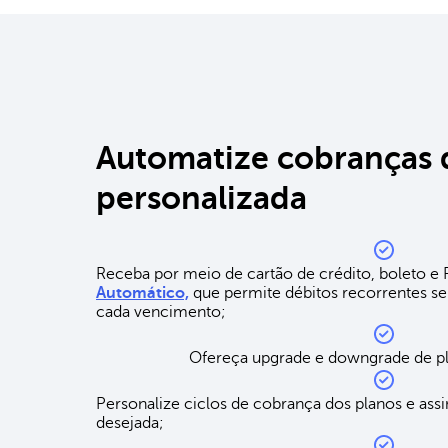
Automatize cobranças 
personalizada
Receba por meio de cartão de crédito, boleto e Pi
Automático,
que permite débitos recorrentes 
cada vencimento;
Ofereça upgrade e downgrade de pla
Personalize ciclos de cobrança dos planos e ass
desejada;