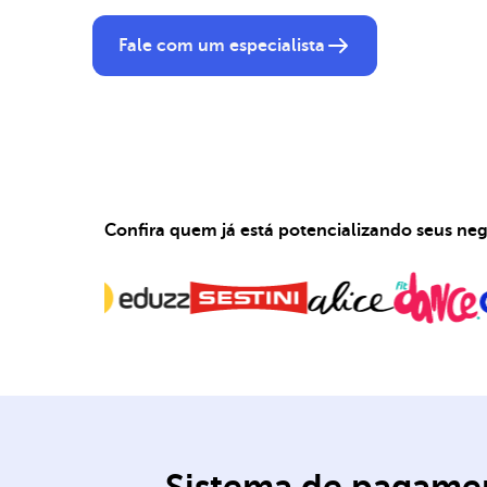
Fale com um especialista
Confira quem já está potencializando seus ne