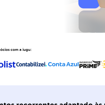
gócios com a iugu: