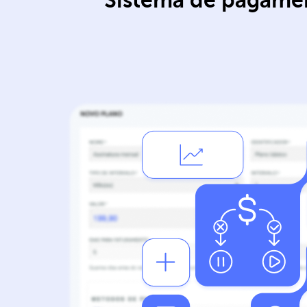
Sistema de pagamen