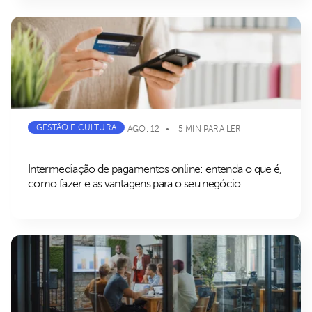
GESTÃO E CULTURA
AGO. 12
5 MIN PARA LER
Intermediação de pagamentos online: entenda o que é,
como fazer e as vantagens para o seu negócio