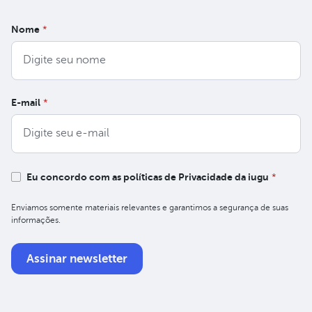
Nome
*
E-mail
*
Eu concordo com as políticas de Privacidade da iugu
*
Enviamos somente materiais relevantes e garantimos a segurança de suas
informações.